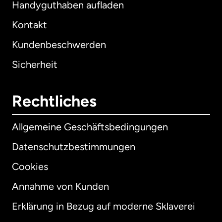
Handyguthaben aufladen
Kontakt
Kundenbeschwerden
Sicherheit
Rechtliches
Allgemeine Geschäftsbedingungen
Datenschutzbestimmungen
Cookies
Annahme von Kunden
Erklärung in Bezug auf moderne Sklaverei
International
English