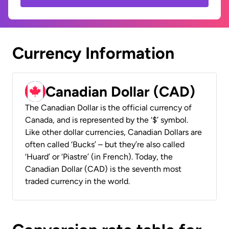
Currency Information
Canadian Dollar (CAD)
The Canadian Dollar is the official currency of
Canada, and is represented by the ‘$’ symbol.
Like other dollar currencies, Canadian Dollars are
often called ‘Bucks’ – but they’re also called
‘Huard’ or ‘Piastre’ (in French). Today, the
Canadian Dollar (CAD) is the seventh most
traded currency in the world.