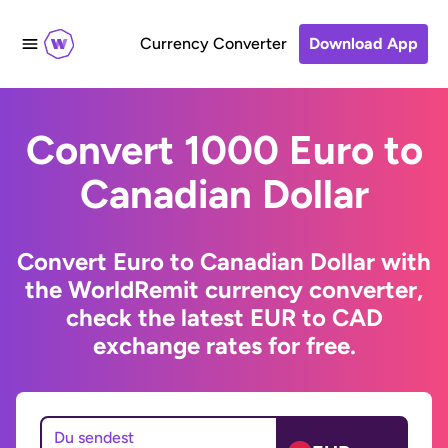
Currency Converter
Download App
Convert 1000 Euro to
Canadian Dollar
Convert Euro to Canadian Dollar with
the WorldRemit currency converter,
check the latest EUR to CAD
exchange rates for free.
Du sendest