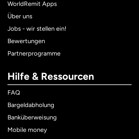
WorldRemit Apps
Über uns
Jobs - wir stellen ein!
Bewertungen
Partnerprogramme
Hilfe & Ressourcen
FAQ
Bargeldabholung
Banküberweisung
Mobile money