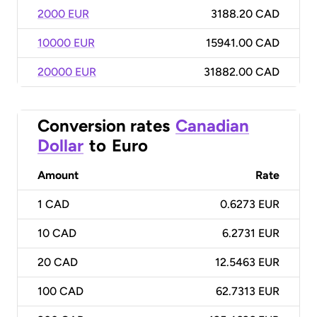
2000 EUR
3188.20 CAD
10000 EUR
15941.00 CAD
20000 EUR
31882.00 CAD
Conversion rates
Canadian
Dollar
to
Euro
Amount
Rate
1
CAD
0.6273 EUR
10
CAD
6.2731 EUR
20
CAD
12.5463 EUR
100
CAD
62.7313 EUR