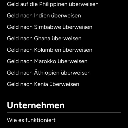
Geld auf die Philippinen überweisen
Geld nach Indien überweisen
Geld nach Simbabwe überweisen
Geld nach Ghana überweisen
Geld nach Kolumbien überweisen
Geld nach Marokko überweisen
Geld nach Äthiopien überweisen
Geld nach Kenia überweisen
Unternehmen
Wie es funktioniert