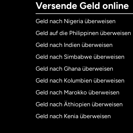
Versende Geld online
Geld nach Nigeria überweisen
Geld auf die Philippinen überweisen
Geld nach Indien überweisen
Geld nach Simbabwe überweisen
Geld nach Ghana überweisen
Geld nach Kolumbien überweisen
Geld nach Marokko überweisen
Geld nach Äthiopien überweisen
Geld nach Kenia überweisen