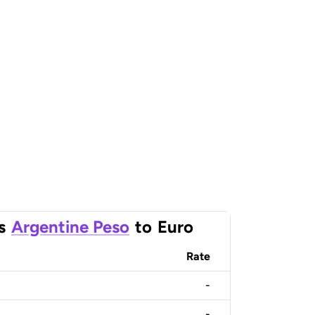
s
Argentine Peso
to
Euro
Rate
-
-