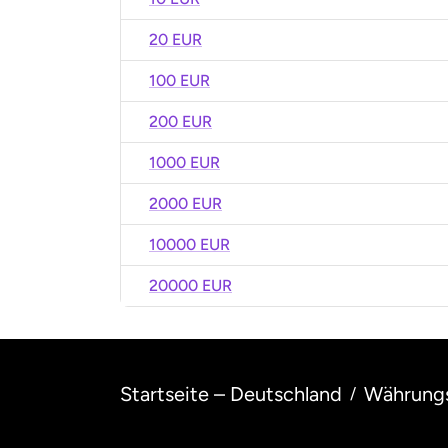
20 EUR
100 EUR
200 EUR
1000 EUR
2000 EUR
10000 EUR
20000 EUR
Startseite – Deutschland
Währung
/