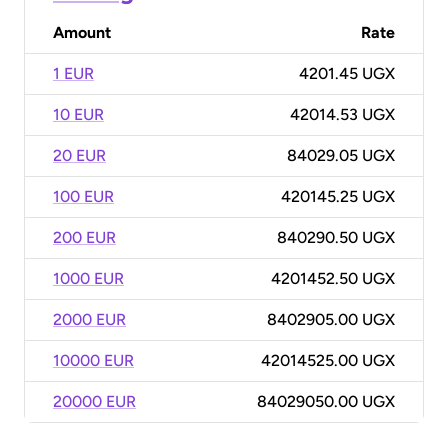
Amount
Rate
1 EUR
4201.45 UGX
10 EUR
42014.53 UGX
20 EUR
84029.05 UGX
100 EUR
420145.25 UGX
200 EUR
840290.50 UGX
1000 EUR
4201452.50 UGX
2000 EUR
8402905.00 UGX
10000 EUR
42014525.00 UGX
20000 EUR
84029050.00 UGX