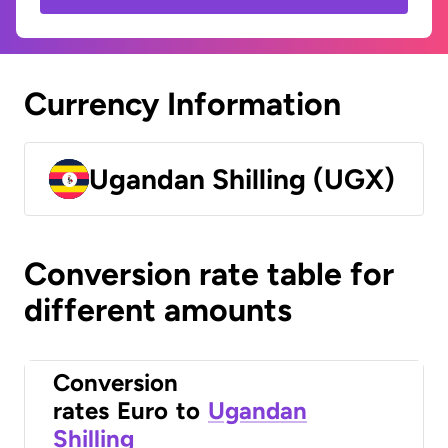
Currency Information
Ugandan Shilling (UGX)
Conversion rate table for
different amounts
Conversion
rates
Euro
to
Ugandan
Shilling