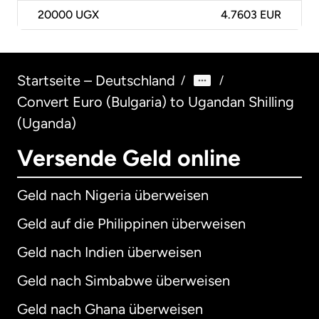
20000
UGX
4.7603 EUR
Startseite – Deutschland
/
/
Convert Euro (Bulgaria) to Ugandan Shilling
(Uganda)
Versende Geld online
Geld nach Nigeria überweisen
Geld auf die Philippinen überweisen
Geld nach Indien überweisen
Geld nach Simbabwe überweisen
Geld nach Ghana überweisen