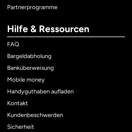
Partnerprogramme
Hilfe & Ressourcen
FAQ
Bargeldabholung
Banküberweisung
Mobile money
Handyguthaben aufladen
Kontakt
Kundenbeschwerden
Sicherheit