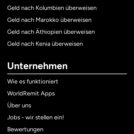
Geld nach Kolumbien überweisen
Geld nach Marokko überweisen
Geld nach Äthiopien überweisen
Geld nach Kenia überweisen
Unternehmen
Wie es funktioniert
WorldRemit Apps
Über uns
Jobs - wir stellen ein!
Bewertungen