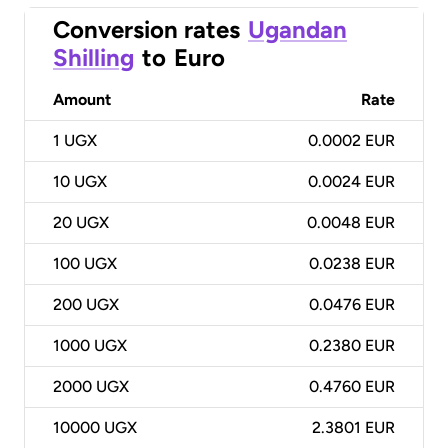
Conversion rates
Ugandan
Shilling
to
Euro
Amount
Rate
1
UGX
0.0002 EUR
10
UGX
0.0024 EUR
20
UGX
0.0048 EUR
100
UGX
0.0238 EUR
200
UGX
0.0476 EUR
1000
UGX
0.2380 EUR
2000
UGX
0.4760 EUR
10000
UGX
2.3801 EUR