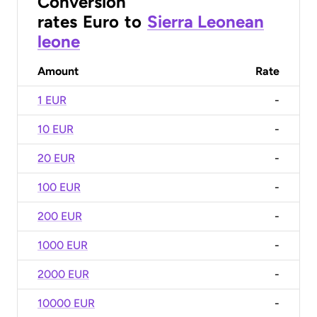
Conversion
rates
Euro
to
Sierra Leonean
leone
Amount
Rate
1 EUR
-
10 EUR
-
20 EUR
-
100 EUR
-
200 EUR
-
1000 EUR
-
2000 EUR
-
10000 EUR
-