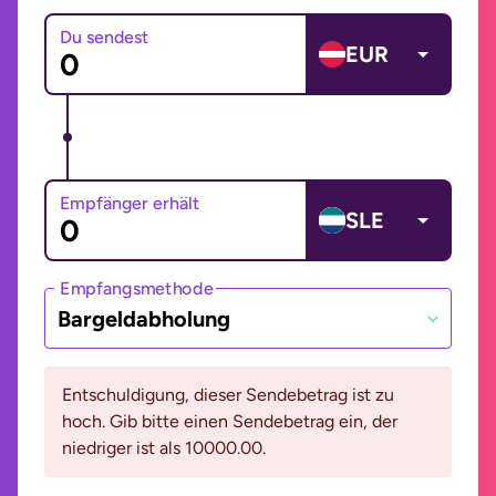
Du sendest
EUR
Empfänger erhält
SLE
Empfangsmethode
Bargeldabholung
Entschuldigung, dieser Sendebetrag ist zu
hoch. Gib bitte einen Sendebetrag ein, der
niedriger ist als 10000.00.