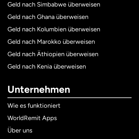
Geld nach Simbabwe überweisen
Geld nach Ghana überweisen
Geld nach Kolumbien überweisen
Geld nach Marokko überweisen
Geld nach Äthiopien überweisen
Geld nach Kenia überweisen
Unternehmen
Wie es funktioniert
WorldRemit Apps
Über uns