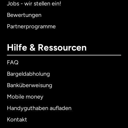
Jobs - wir stellen ein!
Bewertungen
Partnerprogramme
Hilfe & Ressourcen
FAQ
Bargeldabholung
Banküberweisung
Mobile money
Handyguthaben aufladen
Kontakt