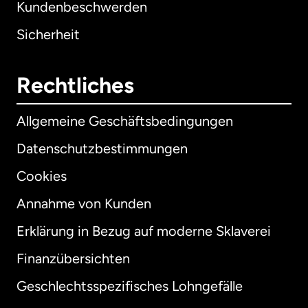
Kundenbeschwerden
Sicherheit
Rechtliches
Allgemeine Geschäftsbedingungen
Datenschutzbestimmungen
Cookies
Annahme von Kunden
Erklärung in Bezug auf moderne Sklaverei
International
English
Finanzübersichten
Geschlechtsspezifisches Lohngefälle