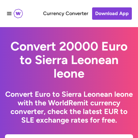
Currency Converter
Download App
Convert 20000 Euro
to Sierra Leonean
leone
Convert Euro to Sierra Leonean leone
with the WorldRemit currency
converter, check the latest EUR to
SLE exchange rates for free.