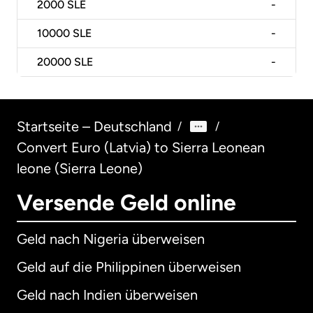
2000
SLE
-
10000
SLE
-
20000
SLE
-
Startseite – Deutschland
/
/
Convert Euro (Latvia) to Sierra Leonean
leone (Sierra Leone)
Versende Geld online
Geld nach Nigeria überweisen
Geld auf die Philippinen überweisen
Geld nach Indien überweisen