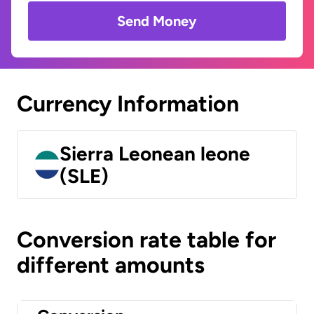
Send Money
Currency Information
Sierra Leonean leone
(SLE)
Conversion rate table for
different amounts