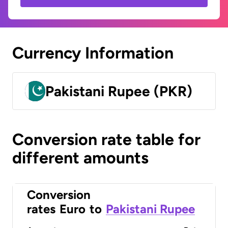
Currency Information
Pakistani Rupee (PKR)
Conversion rate table for
different amounts
Conversion
rates
Euro
to
Pakistani Rupee