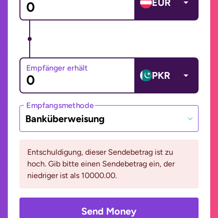
EUR
Empfänger erhält
PKR
Empfangsmethode
Banküberweisung
Entschuldigung, dieser Sendebetrag ist zu
hoch. Gib bitte einen Sendebetrag ein, der
niedriger ist als 10000.00.
Send Money