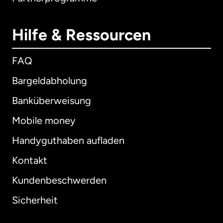
Hilfe & Ressourcen
FAQ
Bargeldabholung
Banküberweisung
Mobile money
Handyguthaben aufladen
Kontakt
Kundenbeschwerden
Sicherheit