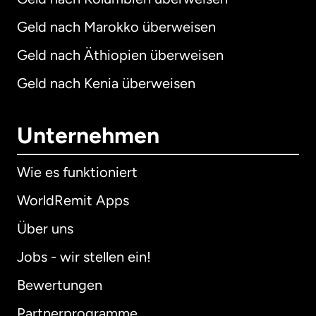
Geld nach Marokko überweisen
Geld nach Äthiopien überweisen
Geld nach Kenia überweisen
Unternehmen
Wie es funktioniert
WorldRemit Apps
Über uns
Jobs - wir stellen ein!
Bewertungen
Partnerprogramme