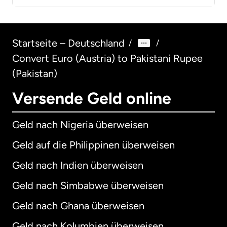
Startseite – Deutschland
/
/
Convert Euro (Austria) to Pakistani Rupee
(Pakistan)
Versende Geld online
Geld nach Nigeria überweisen
Geld auf die Philippinen überweisen
Geld nach Indien überweisen
Geld nach Simbabwe überweisen
Geld nach Ghana überweisen
Geld nach Kolumbien überweisen