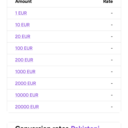
Amount
Rate
1 EUR
-
10 EUR
-
20 EUR
-
100 EUR
-
200 EUR
-
1000 EUR
-
2000 EUR
-
10000 EUR
-
20000 EUR
-