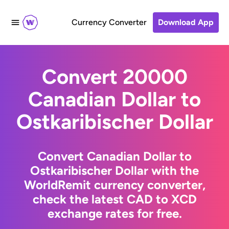
Currency Converter
Download App
Convert 20000
Canadian Dollar to
Ostkaribischer Dollar
Convert Canadian Dollar to
Ostkaribischer Dollar with the
WorldRemit currency converter,
check the latest CAD to XCD
exchange rates for free.