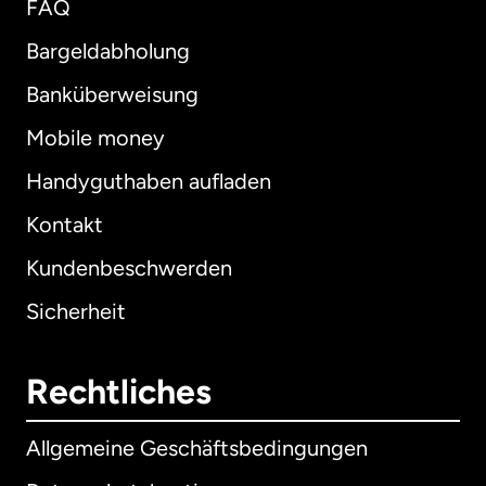
FAQ
Bargeldabholung
Banküberweisung
Mobile money
Handyguthaben aufladen
Kontakt
Kundenbeschwerden
Sicherheit
Rechtliches
Allgemeine Geschäftsbedingungen