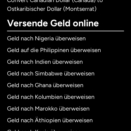
Ostkaribischer Dollar (Montserrat)
Versende Geld online
Geld nach Nigeria überweisen
Geld auf die Philippinen überweisen
Geld nach Indien überweisen
Geld nach Simbabwe überweisen
Geld nach Ghana überweisen
Geld nach Kolumbien überweisen
Geld nach Marokko überweisen
Geld nach Äthiopien überweisen