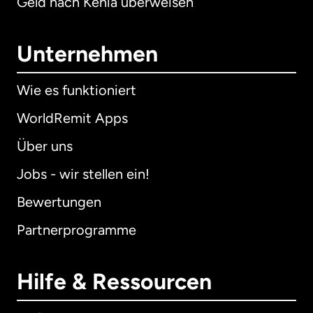
Geld nach Kenia überweisen
Unternehmen
Wie es funktioniert
WorldRemit Apps
Über uns
Jobs - wir stellen ein!
Bewertungen
Partnerprogramme
Hilfe & Ressourcen