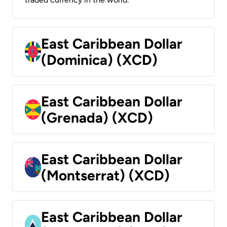
East Caribbean Dollar
(Dominica) (XCD)
East Caribbean Dollar
(Grenada) (XCD)
East Caribbean Dollar
(Montserrat) (XCD)
East Caribbean Dollar