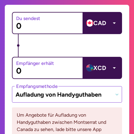
Du sendest
CAD
Empfänger erhält
XCD
Empfangsmethode
Aufladung von Handyguthaben
Um Angebote für Aufladung von
Handyguthaben zwischen Montserrat und
Canada zu sehen, lade bitte unsere App