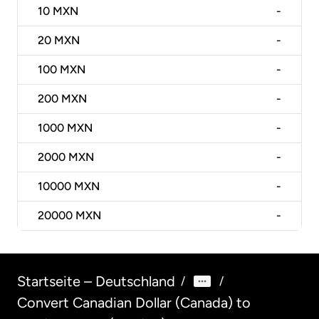
10
MXN
-
20
MXN
-
100
MXN
-
200
MXN
-
1000
MXN
-
2000
MXN
-
10000
MXN
-
20000
MXN
-
Startseite – Deutschland
/
/
Convert Canadian Dollar (Canada) to