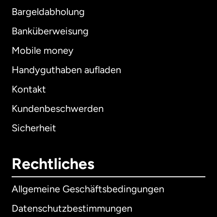
Bargeldabholung
Banküberweisung
Mobile money
Handyguthaben aufladen
Kontakt
Kundenbeschwerden
Sicherheit
Rechtliches
Allgemeine Geschäftsbedingungen
Datenschutzbestimmungen