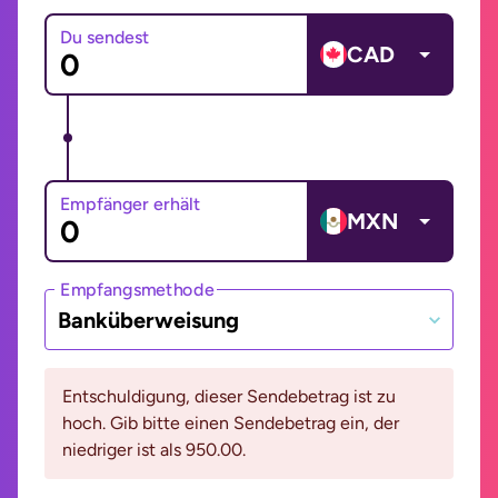
Du sendest
CAD
Empfänger erhält
MXN
Empfangsmethode
Banküberweisung
Entschuldigung, dieser Sendebetrag ist zu
hoch. Gib bitte einen Sendebetrag ein, der
niedriger ist als 950.00.