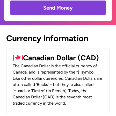
Send Money
Currency Information
Canadian Dollar (CAD)
The Canadian Dollar is the official currency of
Canada, and is represented by the ‘$’ symbol.
Like other dollar currencies, Canadian Dollars are
often called ‘Bucks’ – but they’re also called
‘Huard’ or ‘Piastre’ (in French). Today, the
Canadian Dollar (CAD) is the seventh most
traded currency in the world.