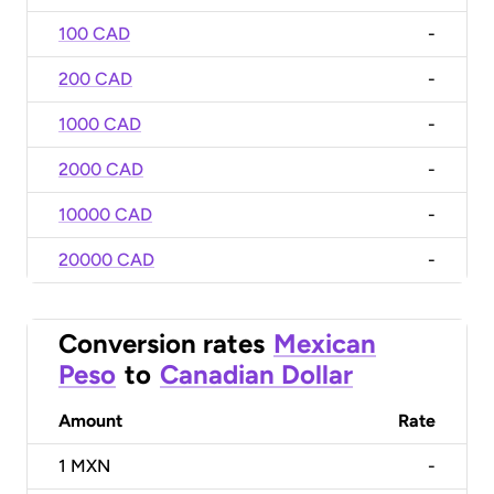
100 CAD
-
200 CAD
-
1000 CAD
-
2000 CAD
-
10000 CAD
-
20000 CAD
-
Conversion rates
Mexican
Peso
to
Canadian Dollar
Amount
Rate
1
MXN
-