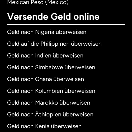
Mexican Peso (Mexico)
Versende Geld online
Geld nach Nigeria überweisen
Geld auf die Philippinen überweisen
Geld nach Indien überweisen
Geld nach Simbabwe überweisen
Geld nach Ghana überweisen
Geld nach Kolumbien überweisen
Geld nach Marokko überweisen
Geld nach Äthiopien überweisen
Geld nach Kenia überweisen