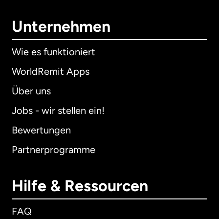
Unternehmen
Wie es funktioniert
WorldRemit Apps
Über uns
Jobs - wir stellen ein!
Bewertungen
Partnerprogramme
Hilfe & Ressourcen
FAQ