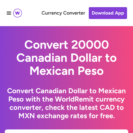
Currency Converter
Download App
Convert 20000
Canadian Dollar to
Mexican Peso
Convert Canadian Dollar to Mexican
Peso with the WorldRemit currency
converter, check the latest CAD to
MXN exchange rates for free.