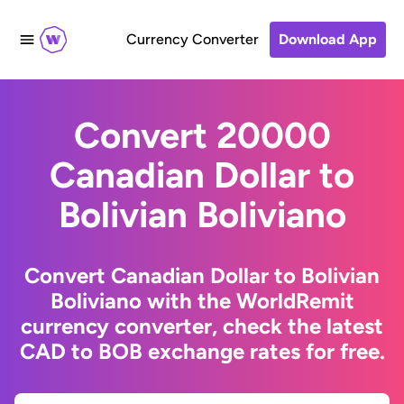
Currency Converter
Download App
Convert 20000
Canadian Dollar to
Bolivian Boliviano
Convert Canadian Dollar to Bolivian
Boliviano with the WorldRemit
currency converter, check the latest
CAD to BOB exchange rates for free.