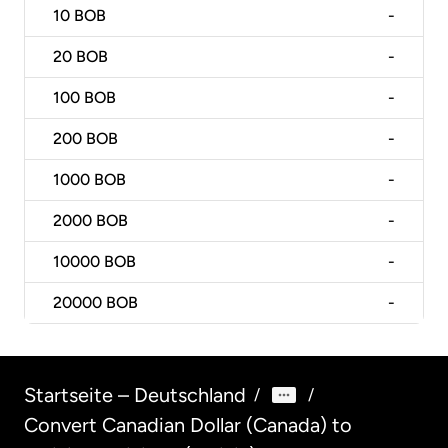
10
BOB
-
20
BOB
-
100
BOB
-
200
BOB
-
1000
BOB
-
2000
BOB
-
10000
BOB
-
20000
BOB
-
Startseite – Deutschland
/
/
Convert Canadian Dollar (Canada) to