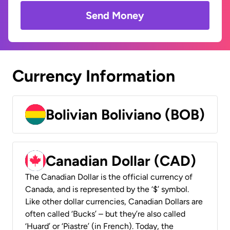
Send Money
Currency Information
Bolivian Boliviano (BOB)
Canadian Dollar (CAD)
The Canadian Dollar is the official currency of
Canada, and is represented by the ‘$’ symbol.
Like other dollar currencies, Canadian Dollars are
often called ‘Bucks’ – but they’re also called
‘Huard’ or ‘Piastre’ (in French). Today, the