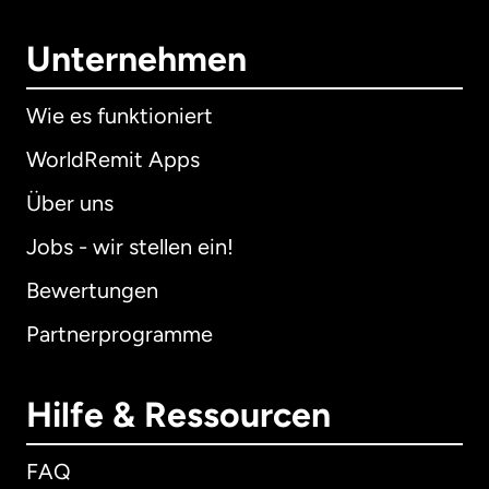
Unternehmen
Wie es funktioniert
WorldRemit Apps
Über uns
Jobs - wir stellen ein!
Bewertungen
Partnerprogramme
Hilfe & Ressourcen
FAQ