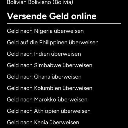
Bolivian Boliviano (Bolivia)
Versende Geld online
Geld nach Nigeria überweisen
Geld auf die Philippinen überweisen
Geld nach Indien überweisen
Geld nach Simbabwe überweisen
Geld nach Ghana überweisen
Geld nach Kolumbien überweisen
Geld nach Marokko überweisen
Geld nach Äthiopien überweisen
Geld nach Kenia überweisen