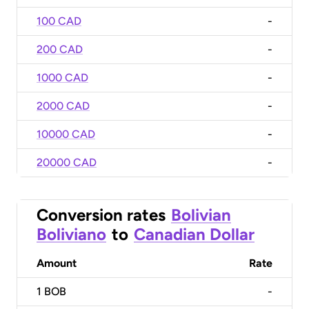
100 CAD
-
200 CAD
-
1000 CAD
-
2000 CAD
-
10000 CAD
-
20000 CAD
-
Conversion rates
Bolivian
Boliviano
to
Canadian Dollar
Amount
Rate
1
BOB
-