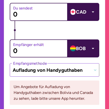
Du sendest
CAD
Empfänger erhält
BOB
Empfangsmethode
Aufladung von Handyguthaben
Um Angebote für Aufladung von
Handyguthaben zwischen Bolivia und Canada
zu sehen, lade bitte unsere App herunter.