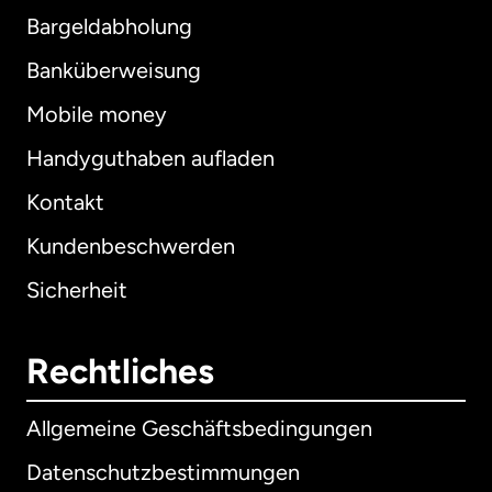
Bargeldabholung
Banküberweisung
Mobile money
Handyguthaben aufladen
Kontakt
Kundenbeschwerden
Sicherheit
Rechtliches
Allgemeine Geschäftsbedingungen
Datenschutzbestimmungen