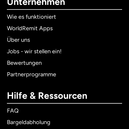
Unternehmen
Wie es funktioniert
WorldRemit Apps
Über uns
Jobs - wir stellen ein!
Bewertungen
Partnerprogramme
Hilfe & Ressourcen
FAQ
Bargeldabholung