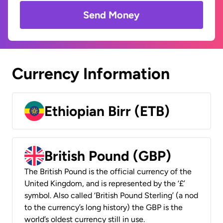
Send Money
Currency Information
Ethiopian Birr (ETB)
British Pound (GBP)
The British Pound is the official currency of the
United Kingdom, and is represented by the ‘£’
symbol. Also called ‘British Pound Sterling’ (a nod
to the currency’s long history) the GBP is the
world’s oldest currency still in use.