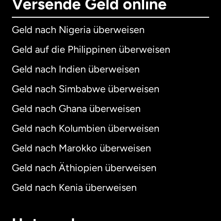
Versende Geld online
Geld nach Nigeria überweisen
Geld auf die Philippinen überweisen
Geld nach Indien überweisen
Geld nach Simbabwe überweisen
Geld nach Ghana überweisen
Geld nach Kolumbien überweisen
Geld nach Marokko überweisen
Geld nach Äthiopien überweisen
Geld nach Kenia überweisen