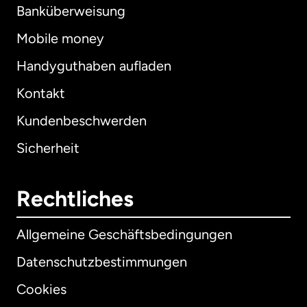
Banküberweisung
Mobile money
Handyguthaben aufladen
Kontakt
Kundenbeschwerden
Sicherheit
Rechtliches
Allgemeine Geschäftsbedingungen
Datenschutzbestimmungen
Cookies