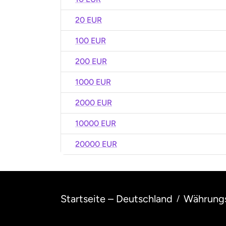
20 EUR
100 EUR
200 EUR
1000 EUR
2000 EUR
10000 EUR
20000 EUR
Startseite – Deutschland
Währung
/