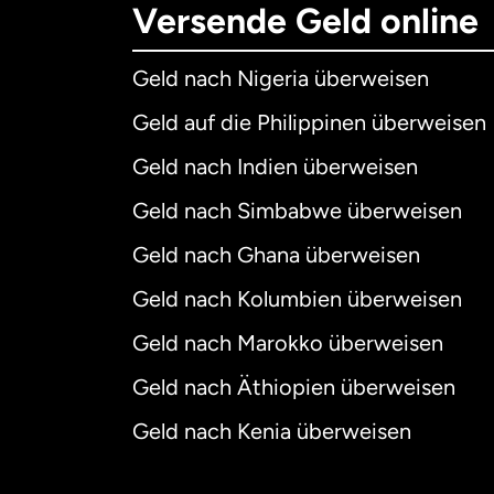
Versende Geld online
Geld nach Nigeria überweisen
Geld auf die Philippinen überweisen
Geld nach Indien überweisen
Geld nach Simbabwe überweisen
Geld nach Ghana überweisen
Geld nach Kolumbien überweisen
Geld nach Marokko überweisen
Geld nach Äthiopien überweisen
Geld nach Kenia überweisen