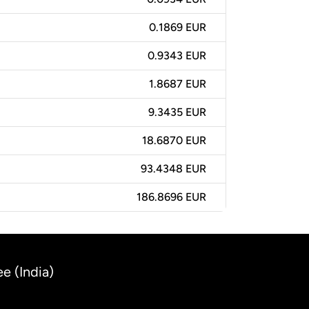
0.1869 EUR
0.9343 EUR
1.8687 EUR
9.3435 EUR
18.6870 EUR
93.4348 EUR
186.8696 EUR
e (India)