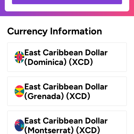
Currency Information
East Caribbean Dollar
(Dominica) (XCD)
East Caribbean Dollar
(Grenada) (XCD)
East Caribbean Dollar
(Montserrat) (XCD)