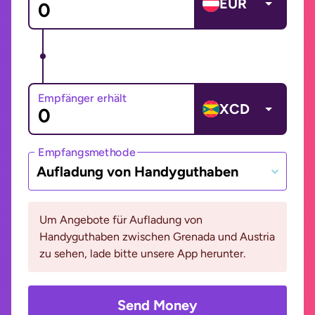
EUR
Empfänger erhält
XCD
Empfangsmethode
Aufladung von Handyguthaben
Um Angebote für Aufladung von
Handyguthaben zwischen Grenada und Austria
zu sehen, lade bitte unsere App herunter.
Send Money