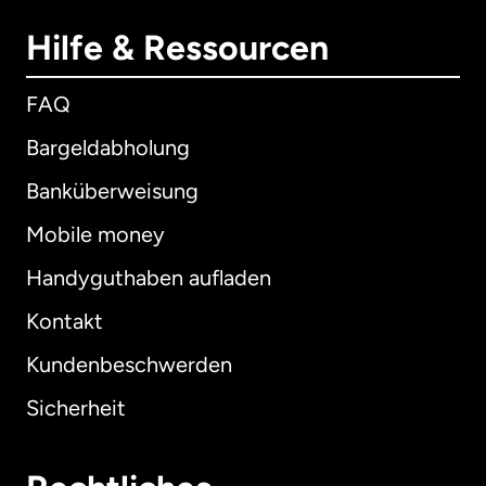
Hilfe & Ressourcen
FAQ
Bargeldabholung
Banküberweisung
Mobile money
Handyguthaben aufladen
Kontakt
Kundenbeschwerden
Sicherheit