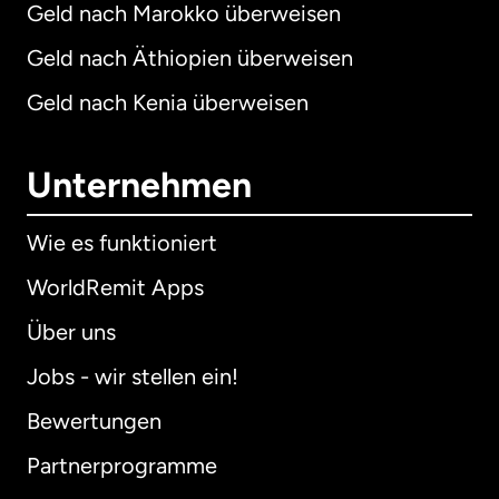
Geld nach Marokko überweisen
Geld nach Äthiopien überweisen
Geld nach Kenia überweisen
Unternehmen
Wie es funktioniert
WorldRemit Apps
Über uns
Jobs - wir stellen ein!
Bewertungen
Partnerprogramme