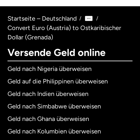
Startseite – Deutschland
/
/
Convert Euro (Austria) to Ostkaribischer
Dollar (Grenada)
Versende Geld online
Geld nach Nigeria überweisen
Geld auf die Philippinen überweisen
Geld nach Indien überweisen
Geld nach Simbabwe überweisen
Geld nach Ghana überweisen
Geld nach Kolumbien überweisen