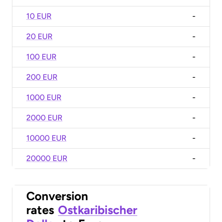
10 EUR
-
20 EUR
-
100 EUR
-
200 EUR
-
1000 EUR
-
2000 EUR
-
10000 EUR
-
20000 EUR
-
Conversion
rates
Ostkaribischer