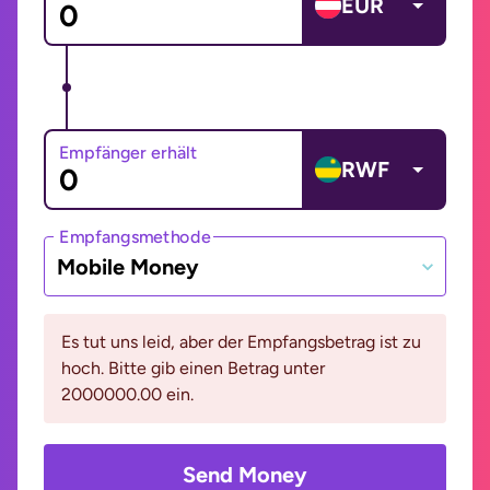
EUR
Empfänger erhält
RWF
Empfangsmethode
Mobile Money
Es tut uns leid, aber der Empfangsbetrag ist zu
hoch. Bitte gib einen Betrag unter
2000000.00 ein.
Send Money