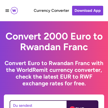
Currency Converter
Download App
Convert 2000 Euro to
Rwandan Franc
Convert Euro to Rwandan Franc with
the WorldRemit currency converter,
check the latest EUR to RWF
exchange rates for free.
Du sendest