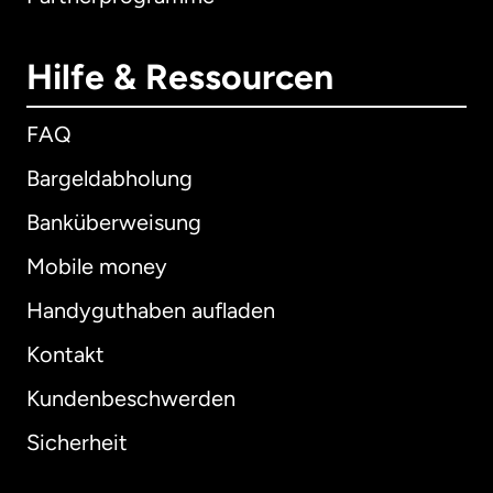
Hilfe & Ressourcen
FAQ
Bargeldabholung
Banküberweisung
Mobile money
Handyguthaben aufladen
Kontakt
Kundenbeschwerden
Sicherheit