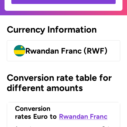
Currency Information
Rwandan Franc (RWF)
Conversion rate table for
different amounts
Conversion
rates
Euro
to
Rwandan Franc