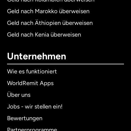
Geld nach Marokko überweisen
Geld nach Äthiopien überweisen
Geld nach Kenia überweisen
Unternehmen
Wie es funktioniert
WorldRemit Apps
Über uns
Jobs - wir stellen ein!
Bewertungen
Partnerprogramme