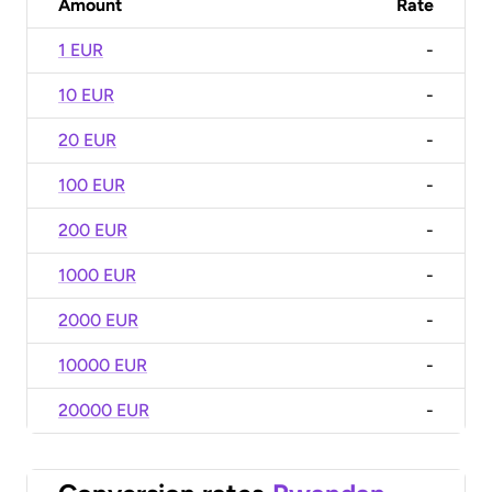
Amount
Rate
1 EUR
-
10 EUR
-
20 EUR
-
100 EUR
-
200 EUR
-
1000 EUR
-
2000 EUR
-
10000 EUR
-
20000 EUR
-