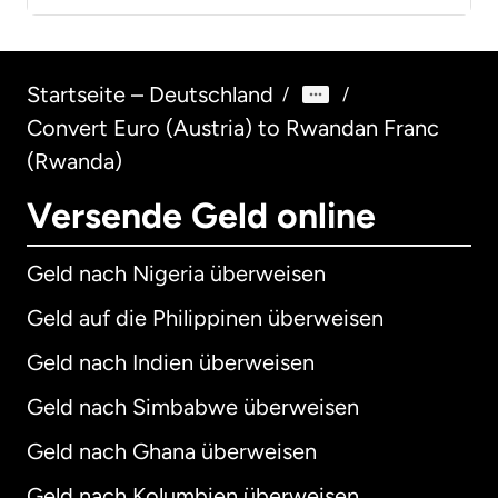
Startseite – Deutschland
/
/
Convert Euro (Austria) to Rwandan Franc
(Rwanda)
Versende Geld online
Geld nach Nigeria überweisen
Geld auf die Philippinen überweisen
Geld nach Indien überweisen
Geld nach Simbabwe überweisen
Geld nach Ghana überweisen
Geld nach Kolumbien überweisen