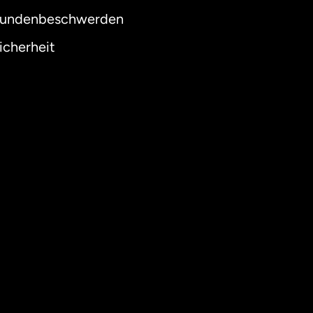
undenbeschwerden
icherheit