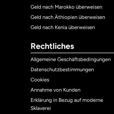
Geld nach Marokko überweisen
Geld nach Äthiopien überweisen
Geld nach Kenia überweisen
Rechtliches
Allgemeine Geschäftsbedingungen
Datenschutzbestimmungen
Cookies
Annahme von Kunden
Erklärung in Bezug auf moderne
Int
Sklaverei