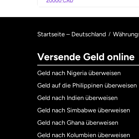
20000 CAD
Startseite – Deutschland
Währung
/
Versende Geld online
Geld nach Nigeria überweisen
Geld auf die Philippinen überweisen
Geld nach Indien überweisen
Geld nach Simbabwe überweisen
Geld nach Ghana überweisen
Geld nach Kolumbien überweisen