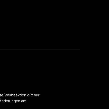
e Werbeaktion gilt nur
. Änderungen am