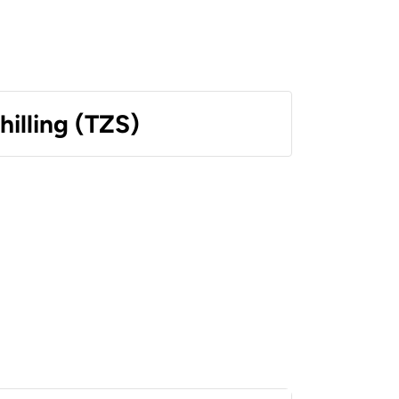
hilling (TZS)