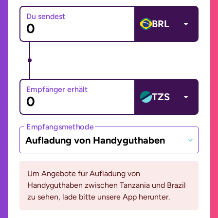
Du sendest
BRL
Empfänger erhält
TZS
Empfangsmethode
Aufladung von Handyguthaben
Um Angebote für Aufladung von
Handyguthaben zwischen Tanzania und Brazil
zu sehen, lade bitte unsere App herunter.