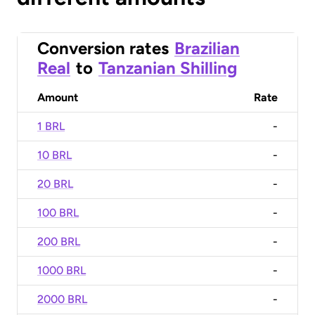
Conversion rates
Brazilian
Real
to
Tanzanian Shilling
Amount
Rate
1 BRL
-
10 BRL
-
20 BRL
-
100 BRL
-
200 BRL
-
1000 BRL
-
2000 BRL
-