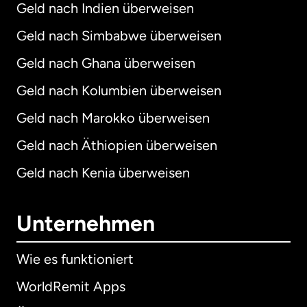
Geld nach Indien überweisen
Geld nach Simbabwe überweisen
Geld nach Ghana überweisen
Geld nach Kolumbien überweisen
Geld nach Marokko überweisen
Geld nach Äthiopien überweisen
Geld nach Kenia überweisen
Unternehmen
Wie es funktioniert
WorldRemit Apps