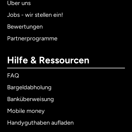
Über uns
Jobs - wir stellen ein!
Bewertungen
Partnerprogramme
Hilfe & Ressourcen
FAQ
Bargeldabholung
Banküberweisung
Mobile money
Handyguthaben aufladen