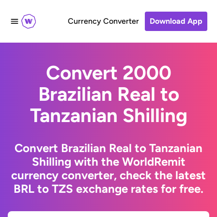
Currency Converter
Download App
Convert 2000
Brazilian Real to
Tanzanian Shilling
Convert Brazilian Real to Tanzanian
Shilling with the WorldRemit
currency converter, check the latest
BRL to TZS exchange rates for free.