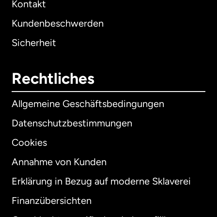
Kontakt
Kundenbeschwerden
Sicherheit
Rechtliches
Allgemeine Geschäftsbedingungen
Datenschutzbestimmungen
Cookies
Annahme von Kunden
Erklärung in Bezug auf moderne Sklaverei
International
English
Finanzübersichten