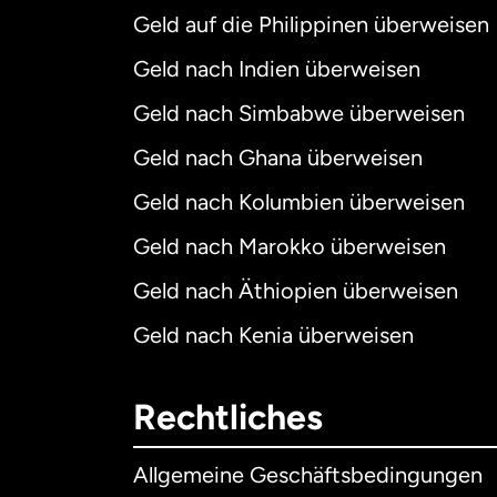
Geld auf die Philippinen überweisen
Geld nach Indien überweisen
Geld nach Simbabwe überweisen
Geld nach Ghana überweisen
Geld nach Kolumbien überweisen
Geld nach Marokko überweisen
Geld nach Äthiopien überweisen
Geld nach Kenia überweisen
Rechtliches
Allgemeine Geschäftsbedingungen