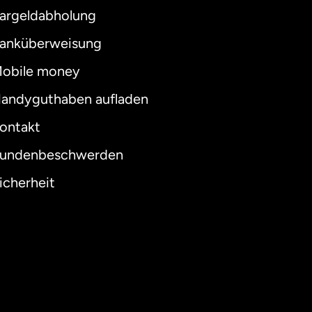
argeldabholung
anküberweisung
obile money
andyguthaben aufladen
ontakt
undenbeschwerden
icherheit