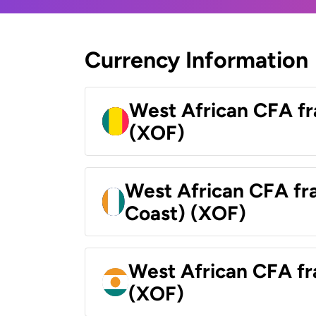
Currency Information
West African CFA fr
(XOF)
West African CFA fra
Coast) (XOF)
West African CFA fr
(XOF)