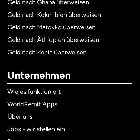
Geld nach Ghana überweisen
Geld nach Kolumbien überweisen
Geld nach Marokko überweisen
Geld nach Äthiopien überweisen
Geld nach Kenia überweisen
Unternehmen
Wie es funktioniert
WorldRemit Apps
Über uns
Jobs - wir stellen ein!