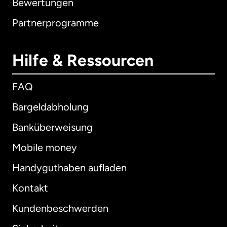
Bewertungen
Partnerprogramme
Hilfe & Ressourcen
FAQ
Bargeldabholung
Banküberweisung
Mobile money
Handyguthaben aufladen
Kontakt
Kundenbeschwerden