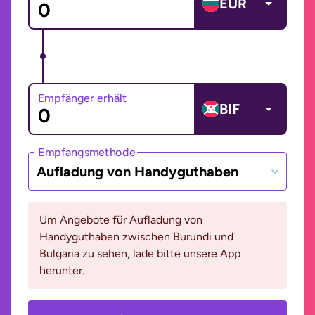
EUR
Empfänger erhält
BIF
Empfangsmethode
Aufladung von Handyguthaben
Um Angebote für Aufladung von
Handyguthaben zwischen Burundi und
Bulgaria zu sehen, lade bitte unsere App
herunter.