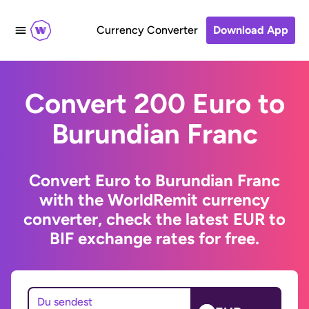
Currency Converter
Download App
Convert 200 Euro to
Burundian Franc
Convert Euro to Burundian Franc
with the WorldRemit currency
converter, check the latest EUR to
BIF exchange rates for free.
Du sendest