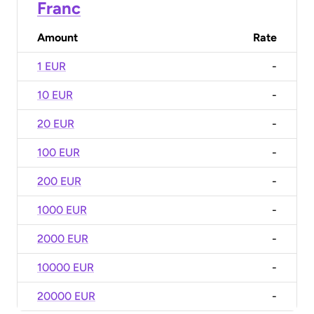
Franc
Amount
Rate
1 EUR
-
10 EUR
-
20 EUR
-
100 EUR
-
200 EUR
-
1000 EUR
-
2000 EUR
-
10000 EUR
-
20000 EUR
-