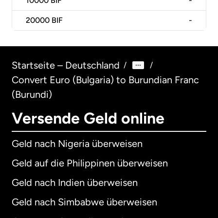
10000
BIF
-
20000
BIF
-
Startseite – Deutschland
/
/
Convert Euro (Bulgaria) to Burundian Franc
(Burundi)
Versende Geld online
Geld nach Nigeria überweisen
Geld auf die Philippinen überweisen
Geld nach Indien überweisen
Geld nach Simbabwe überweisen