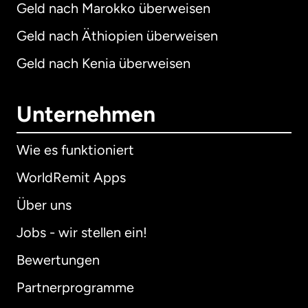
Geld nach Marokko überweisen
Geld nach Äthiopien überweisen
Geld nach Kenia überweisen
Unternehmen
Wie es funktioniert
WorldRemit Apps
Über uns
Jobs - wir stellen ein!
Bewertungen
Partnerprogramme