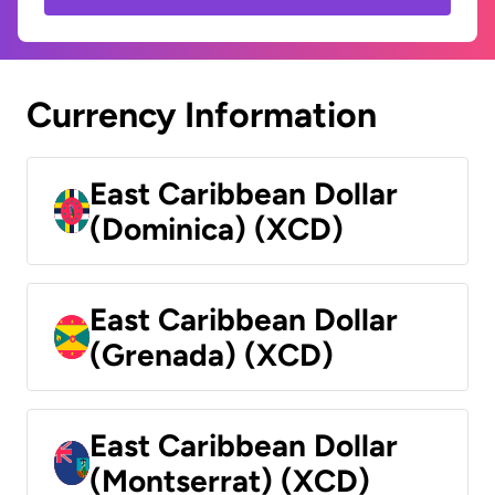
Currency Information
East Caribbean Dollar
(Dominica) (XCD)
East Caribbean Dollar
(Grenada) (XCD)
East Caribbean Dollar
(Montserrat) (XCD)