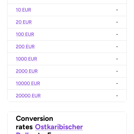
10 EUR
-
20 EUR
-
100 EUR
-
200 EUR
-
1000 EUR
-
2000 EUR
-
10000 EUR
-
20000 EUR
-
Conversion
rates
Ostkaribischer