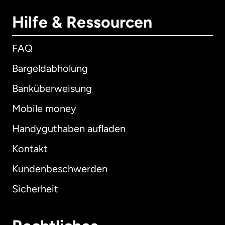
Hilfe & Ressourcen
FAQ
Bargeldabholung
Banküberweisung
Mobile money
Handyguthaben aufladen
Kontakt
Kundenbeschwerden
Sicherheit