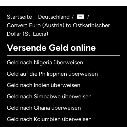
Startseite – Deutschland
/
/
Convert Euro (Austria) to Ostkaribischer
Dollar (St. Lucia)
Versende Geld online
Geld nach Nigeria überweisen
Geld auf die Philippinen überweisen
Geld nach Indien überweisen
Geld nach Simbabwe überweisen
Geld nach Ghana überweisen
Geld nach Kolumbien überweisen