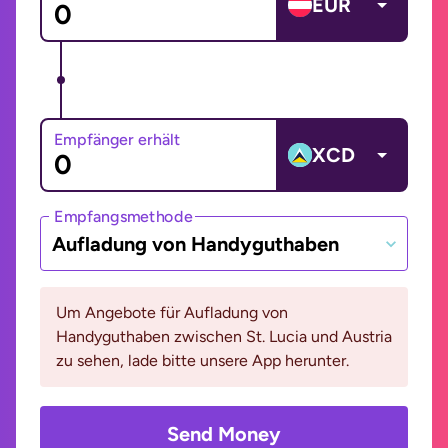
EUR
Empfänger erhält
XCD
Empfangsmethode
Aufladung von Handyguthaben
Um Angebote für Aufladung von
Handyguthaben zwischen St. Lucia und Austria
zu sehen, lade bitte unsere App herunter.
Send Money