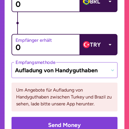
BRL
Empfänger erhält
TRY
Empfangsmethode
Aufladung von Handyguthaben
Um Angebote für Aufladung von
Handyguthaben zwischen Turkey und Brazil zu
sehen, lade bitte unsere App herunter.
Send Money