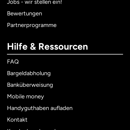
Jobs - wir stellen ein!
Bewertungen
Partnerprogramme
Hilfe & Ressourcen
FAQ
Bargeldabholung
Banküberweisung
Mobile money
Handyguthaben aufladen
Kontakt