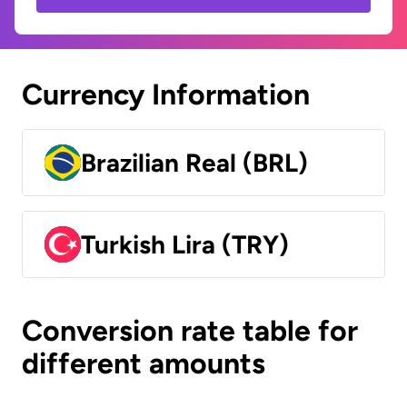
Currency Information
Brazilian Real (BRL)
Turkish Lira (TRY)
Conversion rate table for
different amounts