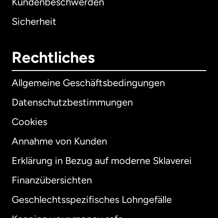
Kundenbeschwerden
Sicherheit
Rechtliches
Allgemeine Geschäftsbedingungen
Datenschutzbestimmungen
Cookies
Annahme von Kunden
Erklärung in Bezug auf moderne Sklaverei
International
English
Finanzübersichten
Geschlechtsspezifisches Lohngefälle