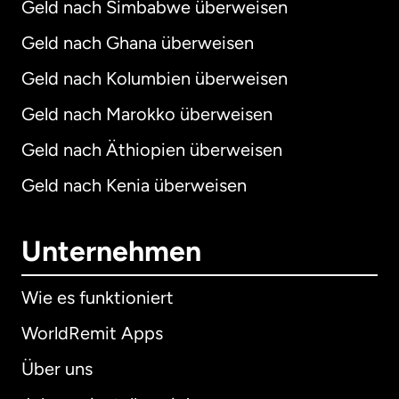
Geld nach Simbabwe überweisen
Geld nach Ghana überweisen
Geld nach Kolumbien überweisen
Geld nach Marokko überweisen
Geld nach Äthiopien überweisen
Geld nach Kenia überweisen
Unternehmen
Wie es funktioniert
WorldRemit Apps
Über uns