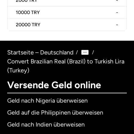
2000
TRY
-
10000
TRY
-
20000
TRY
-
Startseite – Deutschland
/
/
Convert Brazilian Real (Brazil) to Turkish Lira
(Turkey)
Versende Geld online
Geld nach Nigeria überweisen
Geld auf die Philippinen überweisen
Geld nach Indien überweisen