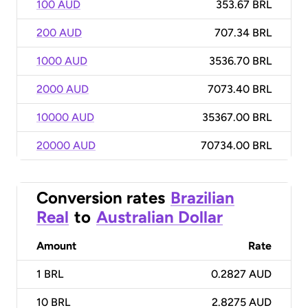
100 AUD
353.67 BRL
200 AUD
707.34 BRL
1000 AUD
3536.70 BRL
2000 AUD
7073.40 BRL
10000 AUD
35367.00 BRL
20000 AUD
70734.00 BRL
Conversion rates
Brazilian
Real
to
Australian Dollar
Amount
Rate
1
BRL
0.2827 AUD
10
BRL
2.8275 AUD