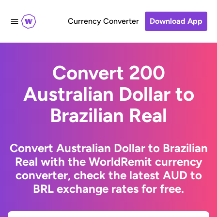
Currency Converter
Download App
Convert 200
Australian Dollar to
Brazilian Real
Convert Australian Dollar to Brazilian
Real with the WorldRemit currency
converter, check the latest AUD to
BRL exchange rates for free.