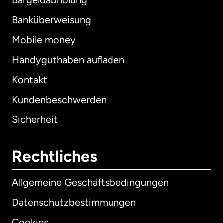
Bargeldabholung
Banküberweisung
Mobile money
Handyguthaben aufladen
Kontakt
Kundenbeschwerden
Sicherheit
Rechtliches
Allgemeine Geschäftsbedingungen
Datenschutzbestimmungen
Cookies