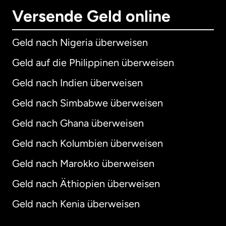
Versende Geld online
Geld nach Nigeria überweisen
Geld auf die Philippinen überweisen
Geld nach Indien überweisen
Geld nach Simbabwe überweisen
Geld nach Ghana überweisen
Geld nach Kolumbien überweisen
Geld nach Marokko überweisen
Geld nach Äthiopien überweisen
Geld nach Kenia überweisen