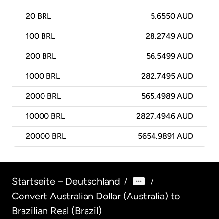
20
BRL
5.6550 AUD
100
BRL
28.2749 AUD
200
BRL
56.5499 AUD
1000
BRL
282.7495 AUD
2000
BRL
565.4989 AUD
10000
BRL
2827.4946 AUD
20000
BRL
5654.9891 AUD
Startseite – Deutschland
/
/
Convert Australian Dollar (Australia) to
Brazilian Real (Brazil)