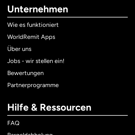
Unternehmen
Wie es funktioniert
WorldRemit Apps
Über uns
Jobs - wir stellen ein!
Bewertungen
Partnerprogramme
Hilfe & Ressourcen
FAQ