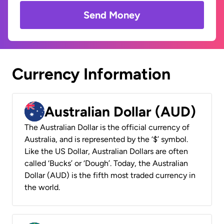
Send Money
Currency Information
Australian Dollar (AUD)
The Australian Dollar is the official currency of
Australia, and is represented by the ‘$’ symbol.
Like the US Dollar, Australian Dollars are often
called ‘Bucks’ or ‘Dough’. Today, the Australian
Dollar (AUD) is the fifth most traded currency in
the world.