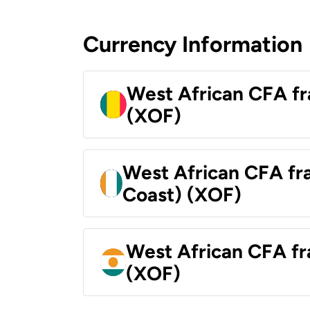
Currency Information
West African CFA fr
(XOF)
West African CFA fra
Coast) (XOF)
West African CFA fr
(XOF)