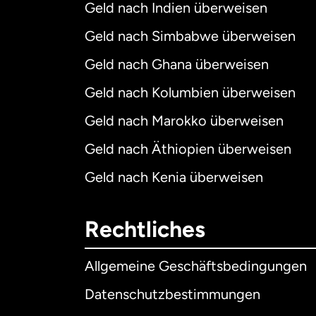
Geld nach Indien überweisen
Geld nach Simbabwe überweisen
Geld nach Ghana überweisen
Geld nach Kolumbien überweisen
Geld nach Marokko überweisen
Geld nach Äthiopien überweisen
Geld nach Kenia überweisen
Rechtliches
Allgemeine Geschäftsbedingungen
Datenschutzbestimmungen