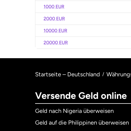
1000 EUR
2000 EUR
10000 EUR
20000 EUR
Startseite – Deutschland
Währung
/
Versende Geld online
Geld nach Nigeria überweisen
Geld auf die Philippinen überweisen