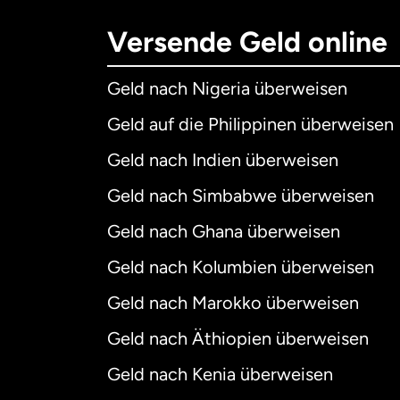
Versende Geld online
Geld nach Nigeria überweisen
Geld auf die Philippinen überweisen
Geld nach Indien überweisen
Geld nach Simbabwe überweisen
Geld nach Ghana überweisen
Geld nach Kolumbien überweisen
Geld nach Marokko überweisen
Geld nach Äthiopien überweisen
Geld nach Kenia überweisen