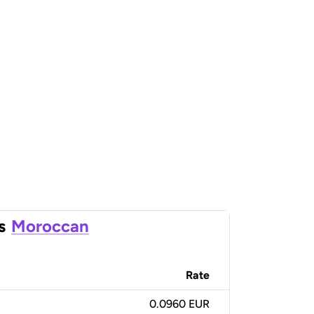
s
Moroccan
Rate
0.0960 EUR