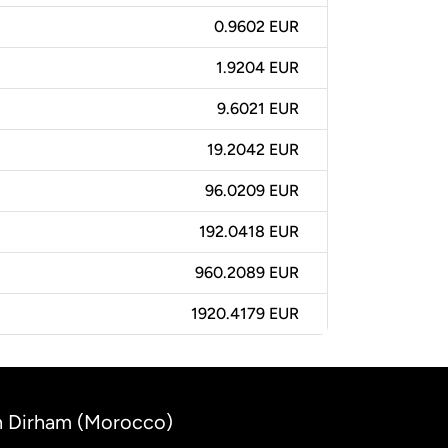
0.9602 EUR
1.9204 EUR
9.6021 EUR
19.2042 EUR
96.0209 EUR
192.0418 EUR
960.2089 EUR
1920.4179 EUR
n Dirham (Morocco)