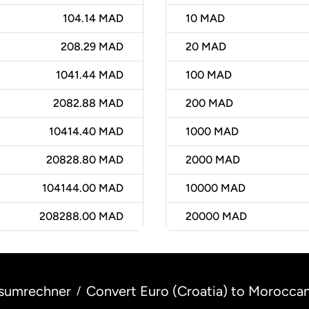
104.14 MAD
10
MAD
208.29 MAD
20
MAD
1041.44 MAD
100
MAD
2082.88 MAD
200
MAD
10414.40 MAD
1000
MAD
20828.80 MAD
2000
MAD
104144.00 MAD
10000
MAD
208288.00 MAD
20000
MAD
sumrechner
Convert Euro (Croatia) to Morocca
/