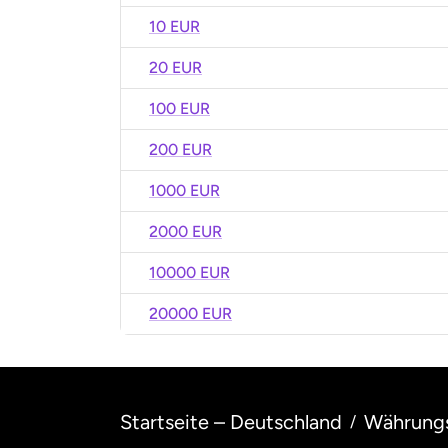
10 EUR
20 EUR
100 EUR
200 EUR
1000 EUR
2000 EUR
10000 EUR
20000 EUR
Startseite – Deutschland
Währung
/