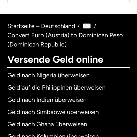
Startseite – Deutschland
/
/
Convert Euro (Austria) to Dominican Peso
(Dominican Republic)
Versende Geld online
Geld nach Nigeria überweisen
Geld auf die Philippinen überweisen
Geld nach Indien überweisen
Geld nach Simbabwe überweisen
Geld nach Ghana überweisen
Geld nach Kolumbien überweisen