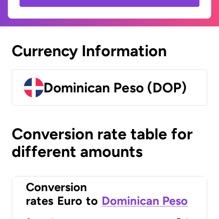
Currency Information
Dominican Peso (DOP)
Conversion rate table for
different amounts
Conversion
rates
Euro
to
Dominican Peso