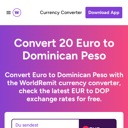
Currency Converter
Download App
Convert 20 Euro to
Dominican Peso
Convert Euro to Dominican Peso with
the WorldRemit currency converter,
check the latest EUR to DOP
exchange rates for free.
Du sendest