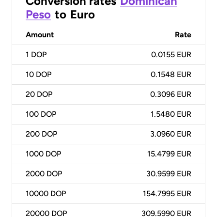
Conversion rates
Dominican
Peso
to
Euro
Amount
Rate
1
DOP
0.0155 EUR
10
DOP
0.1548 EUR
20
DOP
0.3096 EUR
100
DOP
1.5480 EUR
200
DOP
3.0960 EUR
1000
DOP
15.4799 EUR
2000
DOP
30.9599 EUR
10000
DOP
154.7995 EUR
20000
DOP
309.5990 EUR