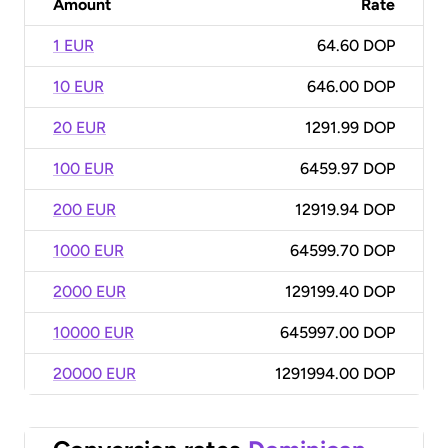
Amount
Rate
1 EUR
64.60 DOP
10 EUR
646.00 DOP
20 EUR
1291.99 DOP
100 EUR
6459.97 DOP
200 EUR
12919.94 DOP
1000 EUR
64599.70 DOP
2000 EUR
129199.40 DOP
10000 EUR
645997.00 DOP
20000 EUR
1291994.00 DOP