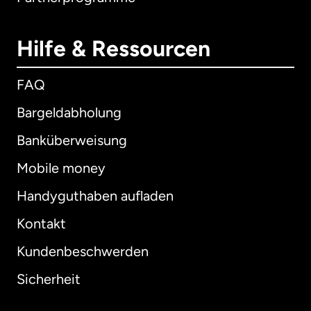
Hilfe & Ressourcen
FAQ
Bargeldabholung
Banküberweisung
Mobile money
Handyguthaben aufladen
Kontakt
Kundenbeschwerden
Sicherheit