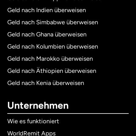
Geld nach Indien überweisen
Geld nach Simbabwe überweisen
Geld nach Ghana überweisen
Geld nach Kolumbien überweisen
Geld nach Marokko überweisen
Geld nach Äthiopien überweisen
Geld nach Kenia überweisen
Unternehmen
Wie es funktioniert
WorldRemit Apps