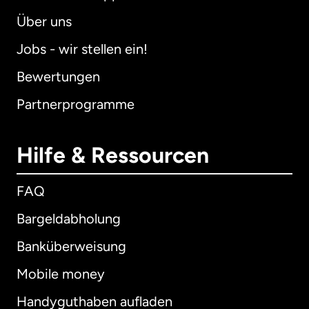
Über uns
Jobs - wir stellen ein!
Bewertungen
Partnerprogramme
Hilfe & Ressourcen
FAQ
Bargeldabholung
Banküberweisung
Mobile money
Handyguthaben aufladen