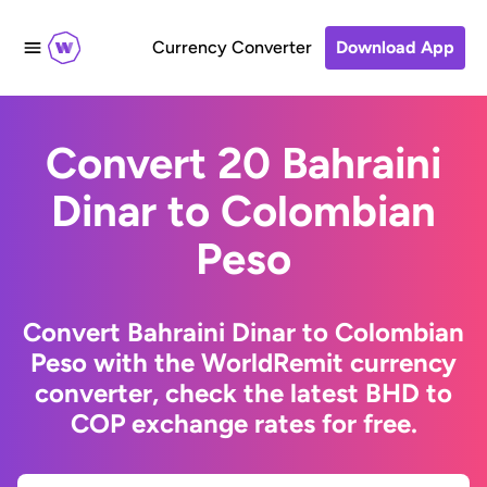
Currency Converter
Download App
Convert 20 Bahraini
Dinar to Colombian
Peso
Convert Bahraini Dinar to Colombian
Peso with the WorldRemit currency
converter, check the latest BHD to
COP exchange rates for free.