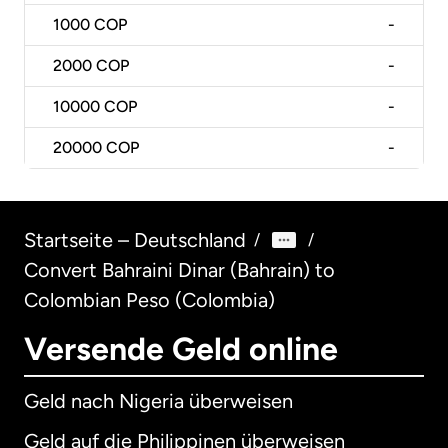
1000
COP
-
2000
COP
-
10000
COP
-
20000
COP
-
Startseite – Deutschland
/
/
Convert Bahraini Dinar (Bahrain) to
Colombian Peso (Colombia)
Versende Geld online
Geld nach Nigeria überweisen
Geld auf die Philippinen überweisen