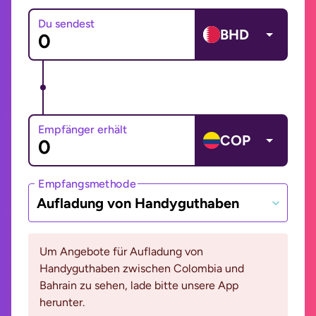
Du sendest
BHD
Empfänger erhält
COP
Empfangsmethode
Aufladung von Handyguthaben
Um Angebote für Aufladung von
Handyguthaben zwischen Colombia und
Bahrain zu sehen, lade bitte unsere App
herunter.