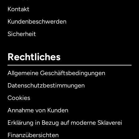
Kontakt
Kundenbeschwerden
Sicherheit
Rechtliches
Allgemeine Geschäftsbedingungen
Datenschutzbestimmungen
Cookies
Annahme von Kunden
Erklärung in Bezug auf moderne Sklaverei
International
English
Finanzübersichten