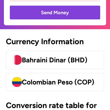
Send Money
Currency Information
Bahraini Dinar (BHD)
Colombian Peso (COP)
Conversion rate table for