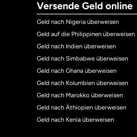
Versende Geld online
Geld nach Nigeria überweisen
Geld auf die Philippinen überweisen
Geld nach Indien überweisen
Geld nach Simbabwe überweisen
Geld nach Ghana überweisen
Geld nach Kolumbien überweisen
Geld nach Marokko überweisen
Geld nach Äthiopien überweisen
Geld nach Kenia überweisen