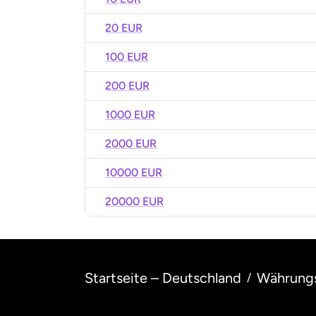
20 EUR
100 EUR
200 EUR
1000 EUR
2000 EUR
10000 EUR
20000 EUR
Startseite – Deutschland
Währung
/