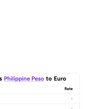
s
Philippine Peso
to
Euro
Rate
-
-