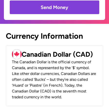
Send Money
Currency Information
Canadian Dollar (CAD)
The Canadian Dollar is the official currency of
Canada, and is represented by the ‘$’ symbol.
Like other dollar currencies, Canadian Dollars are
often called ‘Bucks’ – but they’re also called
‘Huard’ or ‘Piastre’ (in French). Today, the
Canadian Dollar (CAD) is the seventh most
traded currency in the world.