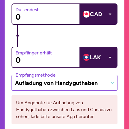
Du sendest
CAD
Empfänger erhält
LAK
Empfangsmethode
Aufladung von Handyguthaben
Um Angebote für Aufladung von
Handyguthaben zwischen Laos und Canada zu
sehen, lade bitte unsere App herunter.