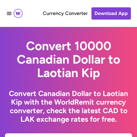
Currency Converter
Download App
Convert 10000
Canadian Dollar to
Laotian Kip
Convert Canadian Dollar to Laotian
Kip with the WorldRemit currency
converter, check the latest CAD to
LAK exchange rates for free.