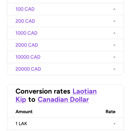
100 CAD
-
200 CAD
-
1000 CAD
-
2000 CAD
-
10000 CAD
-
20000 CAD
-
Conversion rates
Laotian
Kip
to
Canadian Dollar
Amount
Rate
1
LAK
-