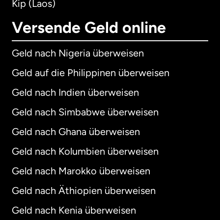
Kip (Laos)
Versende Geld online
Geld nach Nigeria überweisen
Geld auf die Philippinen überweisen
Geld nach Indien überweisen
Geld nach Simbabwe überweisen
Geld nach Ghana überweisen
Geld nach Kolumbien überweisen
Geld nach Marokko überweisen
Geld nach Äthiopien überweisen
Geld nach Kenia überweisen