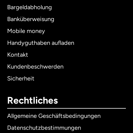
Bargeldabholung
Banküberweisung
Mobile money
Handyguthaben aufladen
Kontakt
Kundenbeschwerden
Sicherheit
Rechtliches
Allgemeine Geschäftsbedingungen
Datenschutzbestimmungen