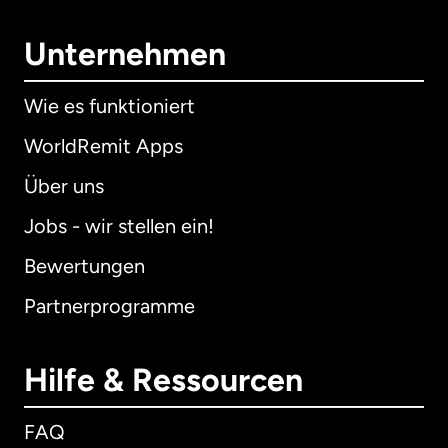
Unternehmen
Wie es funktioniert
WorldRemit Apps
Über uns
Jobs - wir stellen ein!
Bewertungen
Partnerprogramme
Hilfe & Ressourcen
FAQ