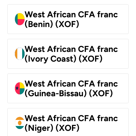
West African CFA franc
(Benin) (XOF)
West African CFA franc
(Ivory Coast) (XOF)
West African CFA franc
(Guinea-Bissau) (XOF)
West African CFA franc
(Niger) (XOF)