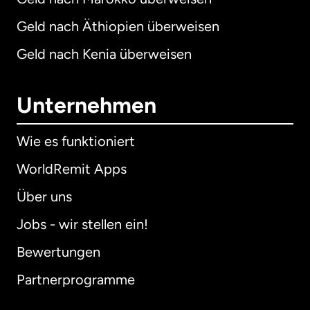
Geld nach Äthiopien überweisen
Geld nach Kenia überweisen
Unternehmen
Wie es funktioniert
WorldRemit Apps
Über uns
Jobs - wir stellen ein!
Bewertungen
Partnerprogramme