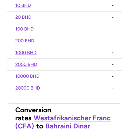
10 BHD
-
20 BHD
-
100 BHD
-
200 BHD
-
1000 BHD
-
2000 BHD
-
10000 BHD
-
20000 BHD
-
Conversion
rates
Westafrikanischer Franc
(CFA)
to
Bahraini Dinar