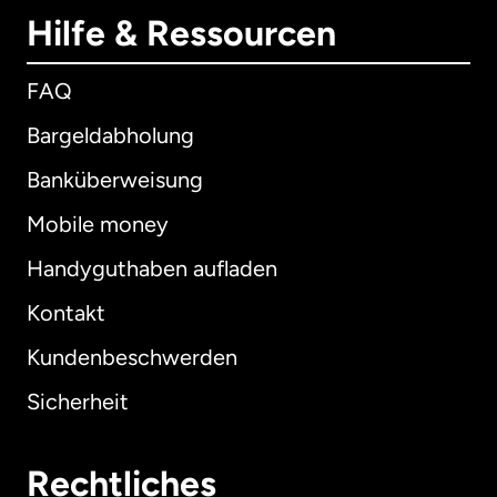
Hilfe & Ressourcen
FAQ
Bargeldabholung
Banküberweisung
Mobile money
Handyguthaben aufladen
Kontakt
Kundenbeschwerden
Sicherheit
Rechtliches