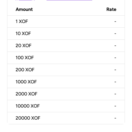
Amount
Rate
1
XOF
-
10
XOF
-
20
XOF
-
100
XOF
-
200
XOF
-
1000
XOF
-
2000
XOF
-
10000
XOF
-
20000
XOF
-