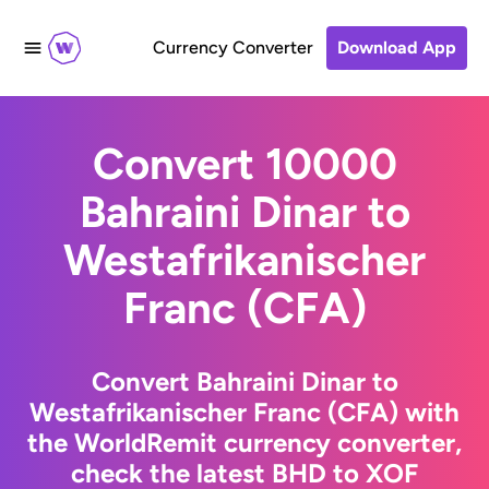
Currency Converter
Download App
Convert 10000
Bahraini Dinar to
Westafrikanischer
Franc (CFA)
Convert Bahraini Dinar to
Westafrikanischer Franc (CFA) with
the WorldRemit currency converter,
check the latest BHD to XOF