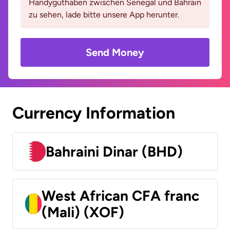
Handyguthaben zwischen Senegal und Bahrain
zu sehen, lade bitte unsere App herunter.
Send Money
Currency Information
Bahraini Dinar (BHD)
West African CFA franc
(Mali) (XOF)