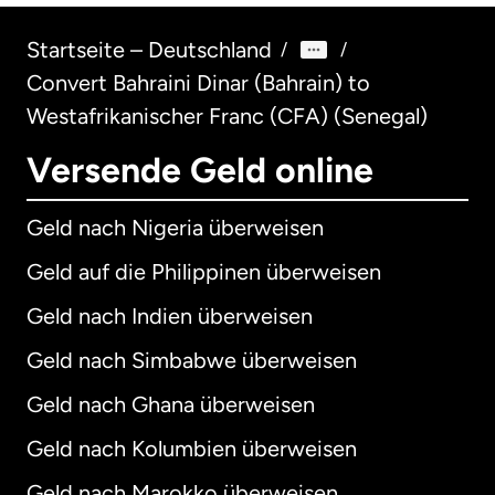
Startseite – Deutschland
/
/
Convert Bahraini Dinar (Bahrain) to
Westafrikanischer Franc (CFA) (Senegal)
Versende Geld online
Geld nach Nigeria überweisen
Geld auf die Philippinen überweisen
Geld nach Indien überweisen
Geld nach Simbabwe überweisen
Geld nach Ghana überweisen
Geld nach Kolumbien überweisen
Geld nach Marokko überweisen