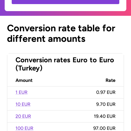
Conversion rate table for
different amounts
Conversion rates
Euro
to
Euro
(Turkey)
Amount
Rate
1 EUR
0.97 EUR
10 EUR
9.70 EUR
20 EUR
19.40 EUR
100 EUR
97.00 EUR