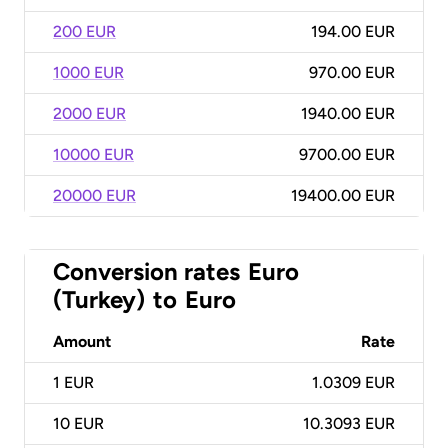
200 EUR
194.00 EUR
1000 EUR
970.00 EUR
2000 EUR
1940.00 EUR
10000 EUR
9700.00 EUR
20000 EUR
19400.00 EUR
Conversion rates
Euro
(Turkey)
to
Euro
Amount
Rate
1
EUR
1.0309 EUR
10
EUR
10.3093 EUR