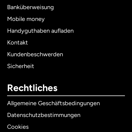
Banküberweisung
Mobile money
Handyguthaben aufladen
Kontakt
Kundenbeschwerden
Sicherheit
Rechtliches
Allgemeine Geschäftsbedingungen
Datenschutzbestimmungen
Cookies