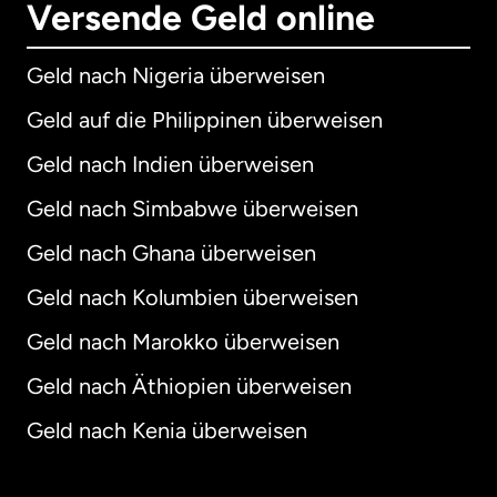
Versende Geld online
Geld nach Nigeria überweisen
Geld auf die Philippinen überweisen
Geld nach Indien überweisen
Geld nach Simbabwe überweisen
Geld nach Ghana überweisen
Geld nach Kolumbien überweisen
Geld nach Marokko überweisen
Geld nach Äthiopien überweisen
Geld nach Kenia überweisen