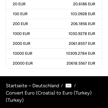
20
EUR
20.6186 EUR
100
EUR
103.0928 EUR
200
EUR
206.1856 EUR
1000
EUR
1030.9278 EUR
2000
EUR
2061.8557 EUR
10000
EUR
10309.2784 EUR
20000
EUR
20618.5567 EUR
Startseite – Deutschland
/
/
Convert Euro (Croatia) to Euro (Turkey)
(Turkey)