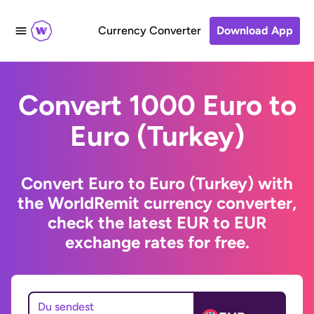
Currency Converter
Download App
Convert 1000 Euro to
Euro (Turkey)
Convert Euro to Euro (Turkey) with
the WorldRemit currency converter,
check the latest EUR to EUR
exchange rates for free.
Du sendest