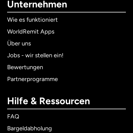
Unternehmen
Wie es funktioniert
WorldRemit Apps
Über uns
Jobs - wir stellen ein!
Bewertungen
Partnerprogramme
Hilfe & Ressourcen
FAQ
Bargeldabholung