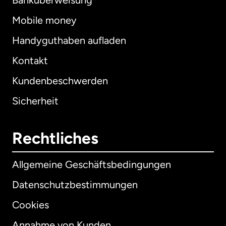
Banküberweisung
Mobile money
Handyguthaben aufladen
Kontakt
Kundenbeschwerden
Sicherheit
Rechtliches
Allgemeine Geschäftsbedingungen
Datenschutzbestimmungen
Cookies
Annahme von Kunden