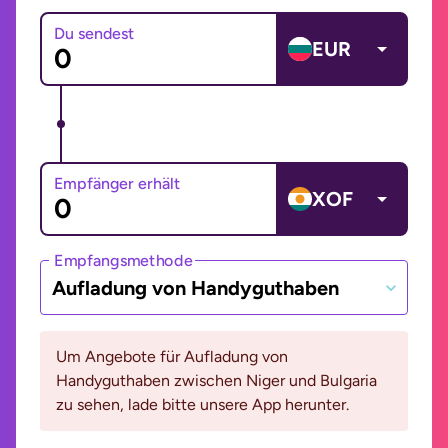
Du sendest
EUR
Empfänger erhält
XOF
Empfangsmethode
Aufladung von Handyguthaben
Um Angebote für Aufladung von
Handyguthaben zwischen Niger und Bulgaria
zu sehen, lade bitte unsere App herunter.