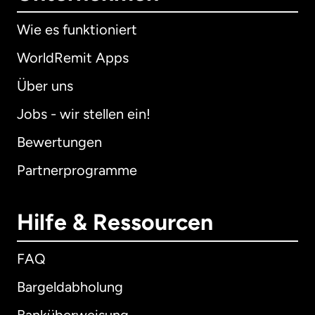
Wie es funktioniert
WorldRemit Apps
Über uns
Jobs - wir stellen ein!
Bewertungen
Partnerprogramme
Hilfe & Ressourcen
FAQ
Bargeldabholung