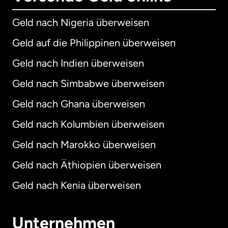
Geld nach Nigeria überweisen
Geld auf die Philippinen überweisen
Geld nach Indien überweisen
Geld nach Simbabwe überweisen
Geld nach Ghana überweisen
Geld nach Kolumbien überweisen
Geld nach Marokko überweisen
Geld nach Äthiopien überweisen
Geld nach Kenia überweisen
Unternehmen