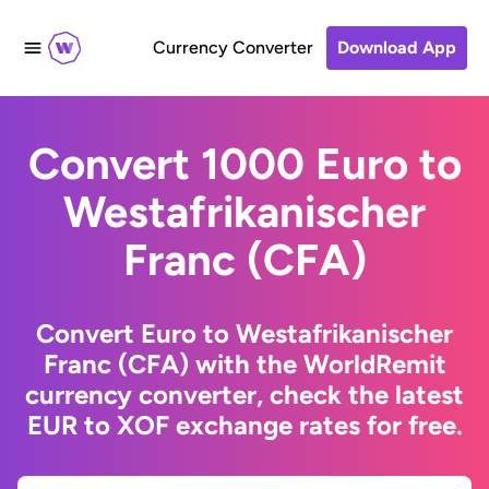
Currency Converter
Download App
Convert 1000 Euro to
Westafrikanischer
Franc (CFA)
Convert Euro to Westafrikanischer
Franc (CFA) with the WorldRemit
currency converter, check the latest
EUR to XOF exchange rates for free.