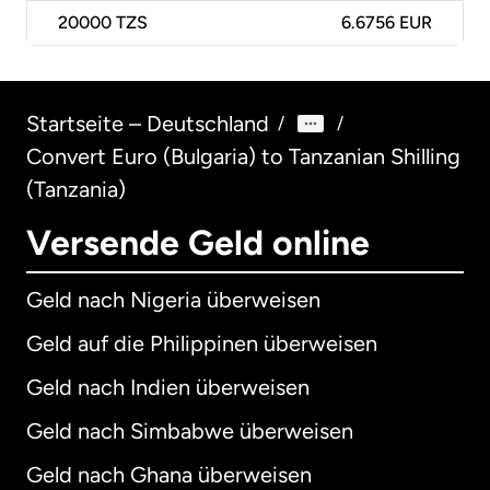
20000
TZS
6.6756 EUR
Startseite – Deutschland
/
/
Convert Euro (Bulgaria) to Tanzanian Shilling
(Tanzania)
Versende Geld online
Geld nach Nigeria überweisen
Geld auf die Philippinen überweisen
Geld nach Indien überweisen
Geld nach Simbabwe überweisen
Geld nach Ghana überweisen