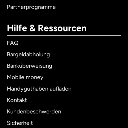
Partnerprogramme
Hilfe & Ressourcen
FAQ
Bargeldabholung
Banküberweisung
Mobile money
Handyguthaben aufladen
Kontakt
Kundenbeschwerden
Sicherheit