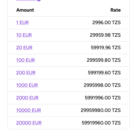
Amount
Rate
1 EUR
2996.00 TZS
10 EUR
29959.98 TZS
20 EUR
59919.96 TZS
100 EUR
299599.80 TZS
200 EUR
599199.60 TZS
1000 EUR
2995998.00 TZS
2000 EUR
5991996.00 TZS
10000 EUR
29959980.00 TZS
20000 EUR
59919960.00 TZS