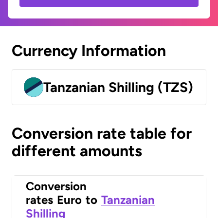
Currency Information
Tanzanian Shilling (TZS)
Conversion rate table for
different amounts
Conversion
rates
Euro
to
Tanzanian
Shilling