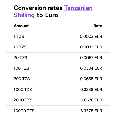
Conversion rates
Tanzanian
Shilling
to
Euro
Amount
Rate
1
TZS
0.0003 EUR
10
TZS
0.0033 EUR
20
TZS
0.0067 EUR
100
TZS
0.0334 EUR
200
TZS
0.0668 EUR
1000
TZS
0.3338 EUR
2000
TZS
0.6676 EUR
10000
TZS
3.3378 EUR