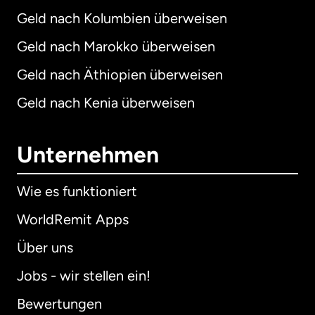
Geld nach Kolumbien überweisen
Geld nach Marokko überweisen
Geld nach Äthiopien überweisen
Geld nach Kenia überweisen
Unternehmen
Wie es funktioniert
WorldRemit Apps
Über uns
Jobs - wir stellen ein!
Bewertungen