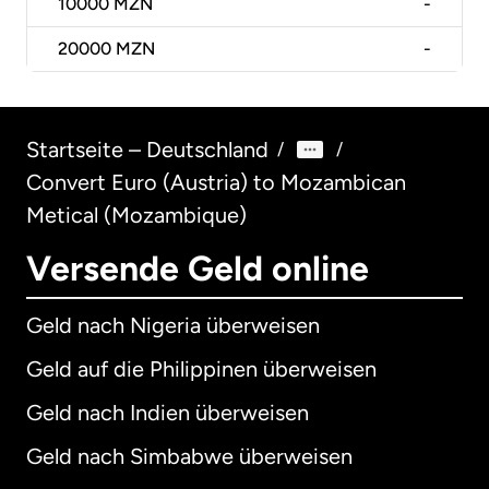
10000
MZN
-
20000
MZN
-
Startseite – Deutschland
/
/
Convert Euro (Austria) to Mozambican
Metical (Mozambique)
Versende Geld online
Geld nach Nigeria überweisen
Geld auf die Philippinen überweisen
Geld nach Indien überweisen
Geld nach Simbabwe überweisen