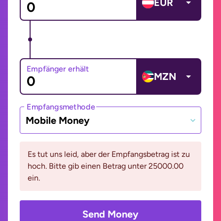
EUR
Empfänger erhält
MZN
Empfangsmethode
Mobile Money
Es tut uns leid, aber der Empfangsbetrag ist zu
hoch. Bitte gib einen Betrag unter 25000.00
ein.
Send Money