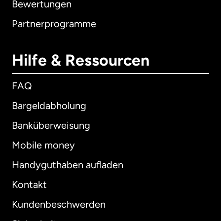
Bewertungen
Partnerprogramme
Hilfe & Ressourcen
FAQ
Bargeldabholung
Banküberweisung
Mobile money
Handyguthaben aufladen
Kontakt
Kundenbeschwerden