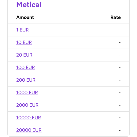
Metical
Amount
Rate
1 EUR
-
10 EUR
-
20 EUR
-
100 EUR
-
200 EUR
-
1000 EUR
-
2000 EUR
-
10000 EUR
-
20000 EUR
-