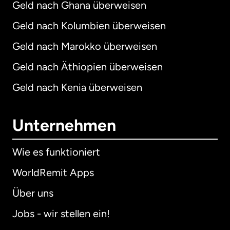
Geld nach Ghana überweisen
Geld nach Kolumbien überweisen
Geld nach Marokko überweisen
Geld nach Äthiopien überweisen
Geld nach Kenia überweisen
Unternehmen
Wie es funktioniert
WorldRemit Apps
Über uns
Jobs - wir stellen ein!