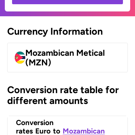
Currency Information
Mozambican Metical
(MZN)
Conversion rate table for
different amounts
Conversion
rates
Euro
to
Mozambican