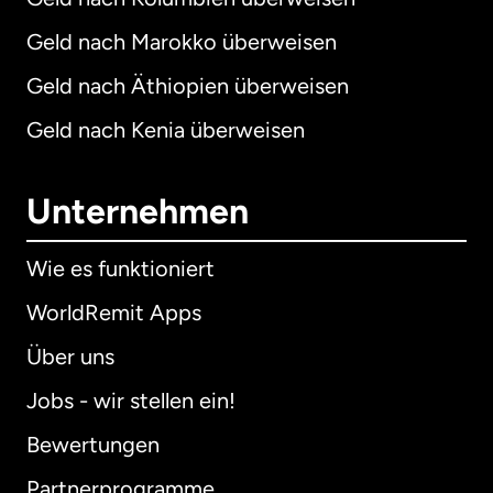
Geld nach Marokko überweisen
Geld nach Äthiopien überweisen
Geld nach Kenia überweisen
Unternehmen
Wie es funktioniert
WorldRemit Apps
Über uns
Jobs - wir stellen ein!
Bewertungen
Partnerprogramme