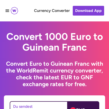
Currency Converter
Download App
Convert 1000 Euro to
Guinean Franc
Convert Euro to Guinean Franc with
the WorldRemit currency converter,
check the latest EUR to GNF
exchange rates for free.
Du sendest