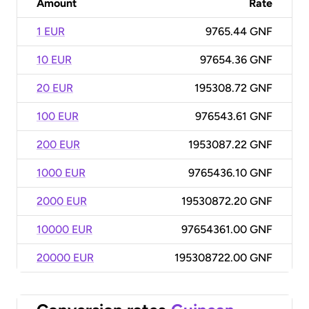
Amount
Rate
1 EUR
9765.44 GNF
10 EUR
97654.36 GNF
20 EUR
195308.72 GNF
100 EUR
976543.61 GNF
200 EUR
1953087.22 GNF
1000 EUR
9765436.10 GNF
2000 EUR
19530872.20 GNF
10000 EUR
97654361.00 GNF
20000 EUR
195308722.00 GNF