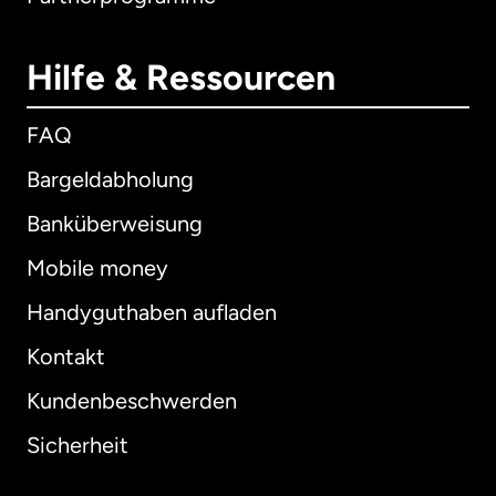
Hilfe & Ressourcen
FAQ
Bargeldabholung
Banküberweisung
Mobile money
Handyguthaben aufladen
Kontakt
Kundenbeschwerden
Sicherheit