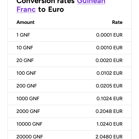
Conversion rates
Guinean
Franc
to
Euro
Amount
Rate
1
GNF
0.0001 EUR
10
GNF
0.0010 EUR
20
GNF
0.0020 EUR
100
GNF
0.0102 EUR
200
GNF
0.0205 EUR
1000
GNF
0.1024 EUR
2000
GNF
0.2048 EUR
10000
GNF
1.0240 EUR
20000
GNF
2.0480 EUR