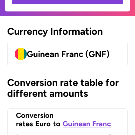
Currency Information
Guinean Franc (GNF)
Conversion rate table for
different amounts
Conversion
rates
Euro
to
Guinean Franc