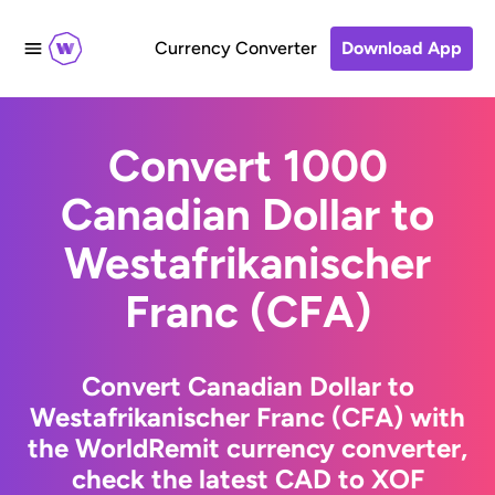
Currency Converter
Download App
Convert 1000
Canadian Dollar to
Westafrikanischer
Franc (CFA)
Convert Canadian Dollar to
Westafrikanischer Franc (CFA) with
the WorldRemit currency converter,
check the latest CAD to XOF