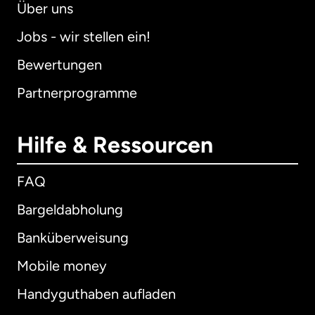
Über uns
Jobs - wir stellen ein!
Bewertungen
Partnerprogramme
Hilfe & Ressourcen
FAQ
Bargeldabholung
Banküberweisung
Mobile money
Handyguthaben aufladen