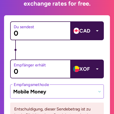
exchange rates for free.
Du sendest
CAD
Empfänger erhält
XOF
Empfangsmethode
Mobile Money
Entschuldigung, dieser Sendebetrag ist zu