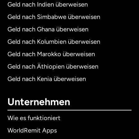
Geld nach Indien überweisen
Geld nach Simbabwe überweisen
Geld nach Ghana überweisen
Geld nach Kolumbien überweisen
Geld nach Marokko überweisen
Geld nach Äthiopien überweisen
Geld nach Kenia überweisen
Unternehmen
Wie es funktioniert
WorldRemit Apps