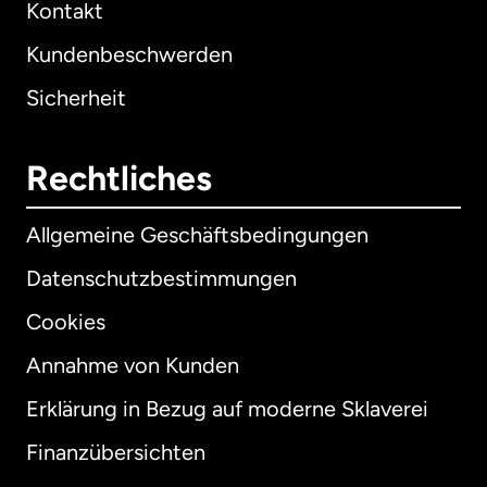
Kontakt
Kundenbeschwerden
Sicherheit
Rechtliches
Allgemeine Geschäftsbedingungen
Datenschutzbestimmungen
Cookies
Annahme von Kunden
Erklärung in Bezug auf moderne Sklaverei
International
English
Finanzübersichten