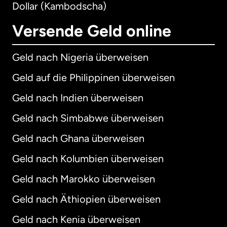
Dollar (Kambodscha)
Versende Geld online
Geld nach Nigeria überweisen
Geld auf die Philippinen überweisen
Geld nach Indien überweisen
Geld nach Simbabwe überweisen
Geld nach Ghana überweisen
Geld nach Kolumbien überweisen
Geld nach Marokko überweisen
Geld nach Äthiopien überweisen
Geld nach Kenia überweisen