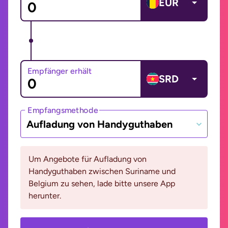
EUR
Empfänger erhält
SRD
Empfangsmethode
Aufladung von Handyguthaben
Um Angebote für Aufladung von
Handyguthaben zwischen Suriname und
Belgium zu sehen, lade bitte unsere App
herunter.