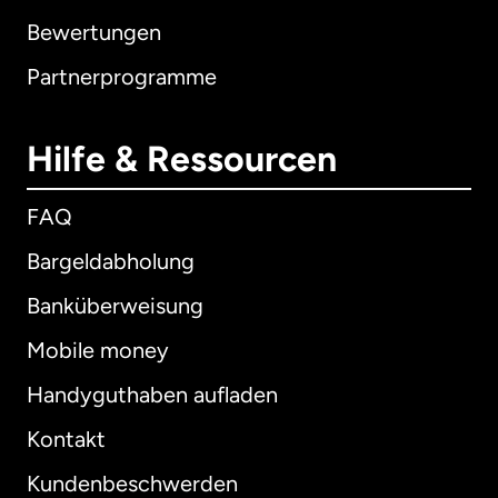
Bewertungen
Partnerprogramme
Hilfe & Ressourcen
FAQ
Bargeldabholung
Banküberweisung
Mobile money
Handyguthaben aufladen
Kontakt
Kundenbeschwerden