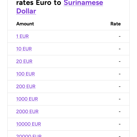
rates
Euro
to
Surinamese
Dollar
Amount
Rate
1 EUR
-
10 EUR
-
20 EUR
-
100 EUR
-
200 EUR
-
1000 EUR
-
2000 EUR
-
10000 EUR
-
20000 EUR
-