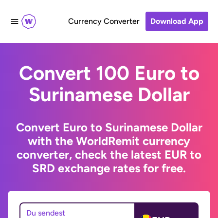
Currency Converter
Download App
Convert 100 Euro to
Surinamese Dollar
Convert Euro to Surinamese Dollar
with the WorldRemit currency
converter, check the latest EUR to
SRD exchange rates for free.
Du sendest