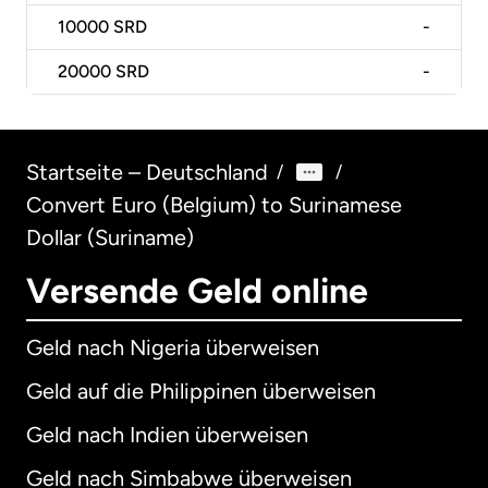
10000
SRD
-
20000
SRD
-
Startseite – Deutschland
/
/
Convert Euro (Belgium) to Surinamese
Dollar (Suriname)
Versende Geld online
Geld nach Nigeria überweisen
Geld auf die Philippinen überweisen
Geld nach Indien überweisen
Geld nach Simbabwe überweisen