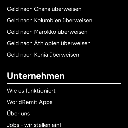
Geld nach Ghana überweisen
Geld nach Kolumbien überweisen
Geld nach Marokko überweisen
Geld nach Äthiopien überweisen
Geld nach Kenia überweisen
Unternehmen
Wie es funktioniert
WorldRemit Apps
Über uns
Jobs - wir stellen ein!