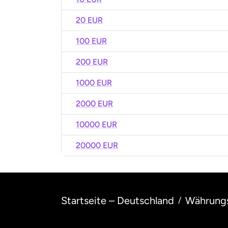
20 EUR
100 EUR
200 EUR
1000 EUR
2000 EUR
10000 EUR
20000 EUR
Startseite – Deutschland
Währung
/