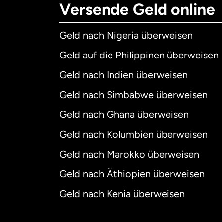
Versende Geld online
Geld nach Nigeria überweisen
Geld auf die Philippinen überweisen
Geld nach Indien überweisen
Geld nach Simbabwe überweisen
Geld nach Ghana überweisen
Geld nach Kolumbien überweisen
Geld nach Marokko überweisen
Geld nach Äthiopien überweisen
Geld nach Kenia überweisen