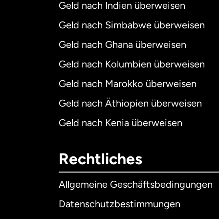
Geld nach Indien überweisen
Geld nach Simbabwe überweisen
Geld nach Ghana überweisen
Geld nach Kolumbien überweisen
Geld nach Marokko überweisen
Geld nach Äthiopien überweisen
Geld nach Kenia überweisen
Rechtliches
Allgemeine Geschäftsbedingungen
Datenschutzbestimmungen