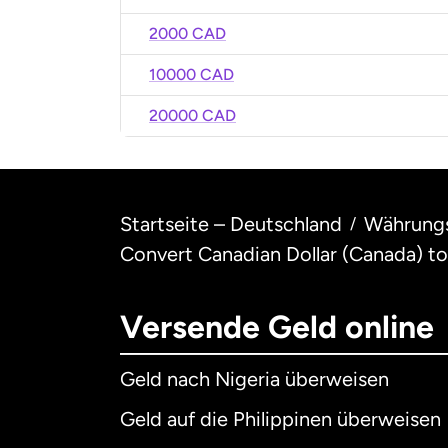
2000 CAD
10000 CAD
20000 CAD
Startseite – Deutschland
Währung
/
Convert Canadian Dollar (Canada) to
Versende Geld online
Geld nach Nigeria überweisen
Geld auf die Philippinen überweisen