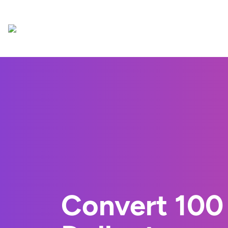
Convert 100