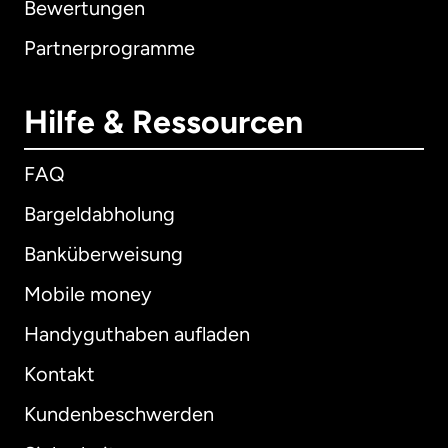
Bewertungen
Partnerprogramme
Hilfe & Ressourcen
FAQ
Bargeldabholung
Banküberweisung
Mobile money
Handyguthaben aufladen
Kontakt
Kundenbeschwerden