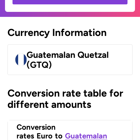
Currency Information
Guatemalan Quetzal
(GTQ)
Conversion rate table for
different amounts
Conversion
rates
Euro
to
Guatemalan