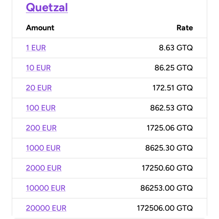
Quetzal
Amount
Rate
1 EUR
8.63 GTQ
10 EUR
86.25 GTQ
20 EUR
172.51 GTQ
100 EUR
862.53 GTQ
200 EUR
1725.06 GTQ
1000 EUR
8625.30 GTQ
2000 EUR
17250.60 GTQ
10000 EUR
86253.00 GTQ
20000 EUR
172506.00 GTQ