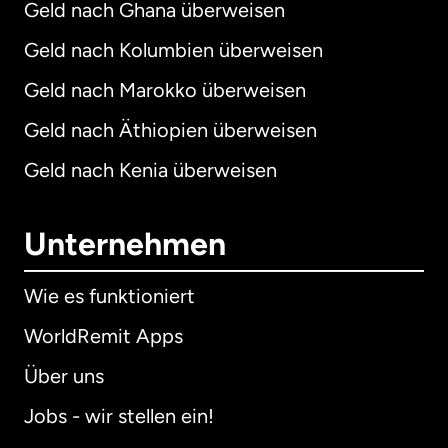
Geld nach Ghana überweisen
Geld nach Kolumbien überweisen
Geld nach Marokko überweisen
Geld nach Äthiopien überweisen
Geld nach Kenia überweisen
Unternehmen
Wie es funktioniert
WorldRemit Apps
Über uns
Jobs - wir stellen ein!