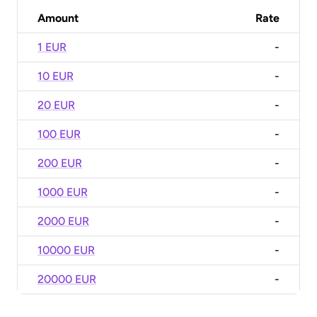
Amount
Rate
1 EUR
-
10 EUR
-
20 EUR
-
100 EUR
-
200 EUR
-
1000 EUR
-
2000 EUR
-
10000 EUR
-
20000 EUR
-