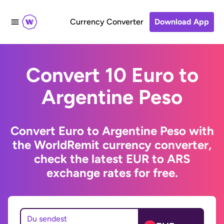
Currency Converter
Download App
Convert 10 Euro to
Argentine Peso
Convert Euro to Argentine Peso with
the WorldRemit currency converter,
check the latest EUR to ARS
exchange rates for free.
Du sendest