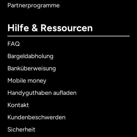
Partnerprogramme
Hilfe & Ressourcen
FAQ
Bargeldabholung
Banküberweisung
Mobile money
Handyguthaben aufladen
Kontakt
Kundenbeschwerden
Sicherheit