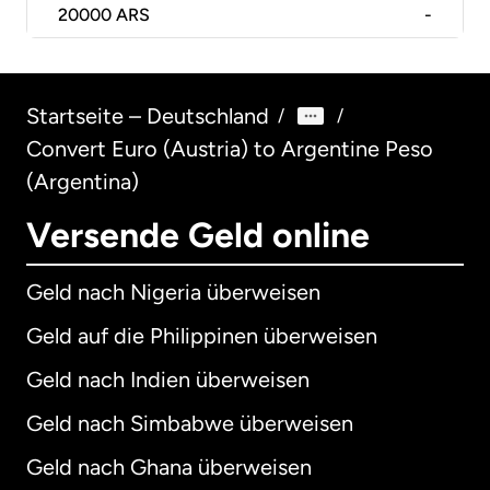
20000
ARS
-
Startseite – Deutschland
/
/
Convert Euro (Austria) to Argentine Peso
(Argentina)
Versende Geld online
Geld nach Nigeria überweisen
Geld auf die Philippinen überweisen
Geld nach Indien überweisen
Geld nach Simbabwe überweisen
Geld nach Ghana überweisen