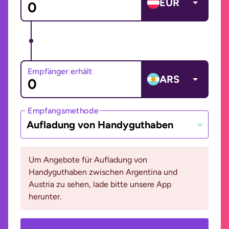
EUR
Empfänger erhält
ARS
Empfangsmethode
Aufladung von Handyguthaben
Um Angebote für Aufladung von
Handyguthaben zwischen Argentina und
Austria zu sehen, lade bitte unsere App
herunter.