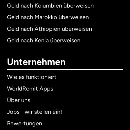
Geld nach Kolumbien überweisen
Geld nach Marokko überweisen
Geld nach Äthiopien überweisen
Geld nach Kenia überweisen
Unternehmen
Wie es funktioniert
WorldRemit Apps
Über uns
Jobs - wir stellen ein!
Bewertungen