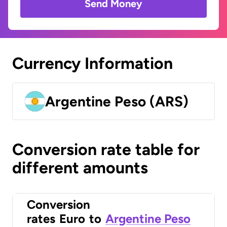
Send Money
Currency Information
Argentine Peso (ARS)
Conversion rate table for
different amounts
Conversion
rates
Euro
to
Argentine Peso