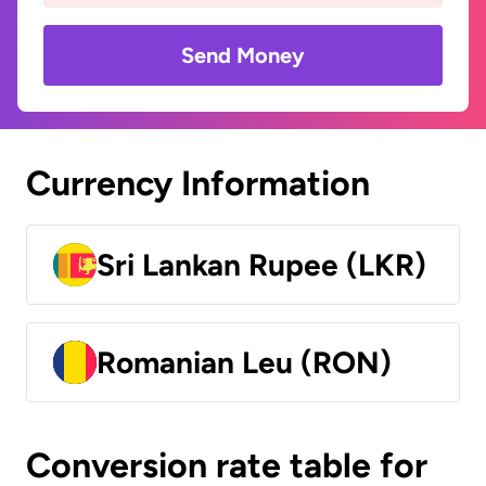
Send Money
Currency Information
Sri Lankan Rupee (LKR)
Romanian Leu (RON)
Conversion rate table for