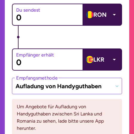
Du sendest
RON
Empfänger erhält
LKR
Empfangsmethode
Aufladung von Handyguthaben
Um Angebote für Aufladung von
Handyguthaben zwischen Sri Lanka und
Romania zu sehen, lade bitte unsere App
herunter.