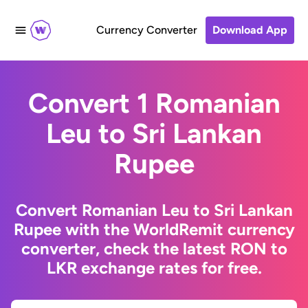
Currency Converter
Download App
Convert 1 Romanian
Leu to Sri Lankan
Rupee
Convert Romanian Leu to Sri Lankan
Rupee with the WorldRemit currency
converter, check the latest RON to
LKR exchange rates for free.