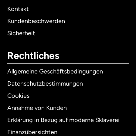
Kontakt
Kundenbeschwerden
Sicherheit
Rechtliches
Allgemeine Geschäftsbedingungen
Datenschutzbestimmungen
Cookies
Annahme von Kunden
Erklärung in Bezug auf moderne Sklaverei
International
English
Finanzübersichten