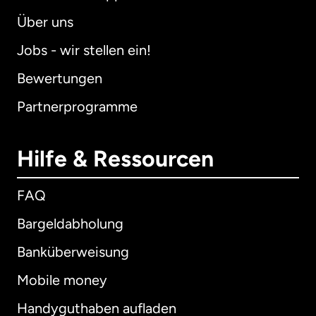
Über uns
Jobs - wir stellen ein!
Bewertungen
Partnerprogramme
Hilfe & Ressourcen
FAQ
Bargeldabholung
Banküberweisung
Mobile money
Handyguthaben aufladen