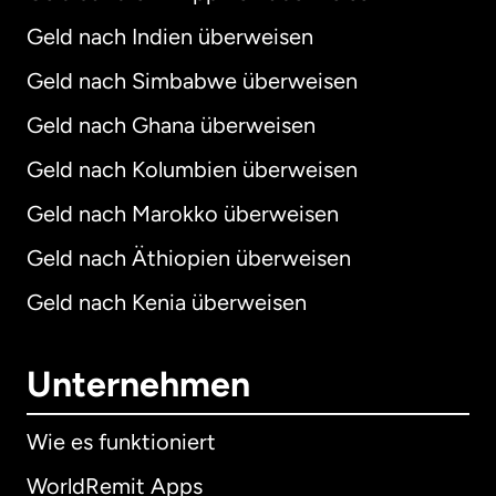
Geld nach Indien überweisen
Geld nach Simbabwe überweisen
Geld nach Ghana überweisen
Geld nach Kolumbien überweisen
Geld nach Marokko überweisen
Geld nach Äthiopien überweisen
Geld nach Kenia überweisen
Unternehmen
Wie es funktioniert
WorldRemit Apps