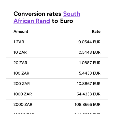
Conversion rates
South
African Rand
to
Euro
Amount
Rate
1
ZAR
0.0544 EUR
10
ZAR
0.5443 EUR
20
ZAR
1.0887 EUR
100
ZAR
5.4433 EUR
200
ZAR
10.8867 EUR
1000
ZAR
54.4333 EUR
2000
ZAR
108.8666 EUR