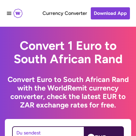
Currency Converter
Download App
Convert 1 Euro to
South African Rand
Convert Euro to South African Rand
with the WorldRemit currency
converter, check the latest EUR to
ZAR exchange rates for free.
Du sendest