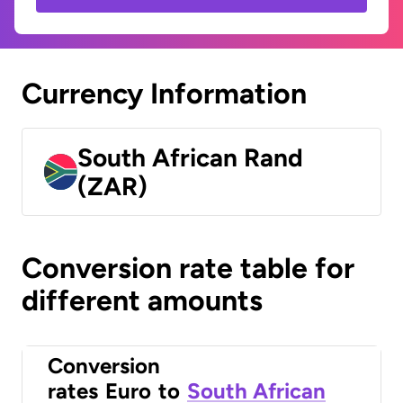
Currency Information
South African Rand
(ZAR)
Conversion rate table for
different amounts
Conversion
rates
Euro
to
South African