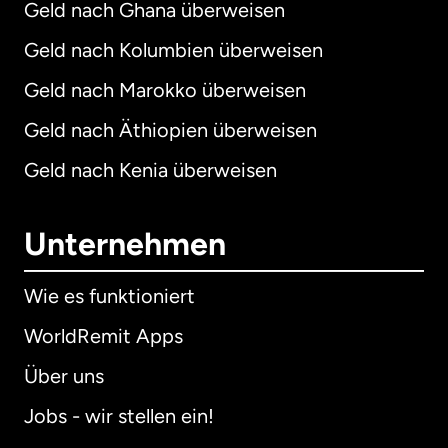
Geld nach Ghana überweisen
Geld nach Kolumbien überweisen
Geld nach Marokko überweisen
Geld nach Äthiopien überweisen
Geld nach Kenia überweisen
Unternehmen
Wie es funktioniert
WorldRemit Apps
Über uns
Jobs - wir stellen ein!