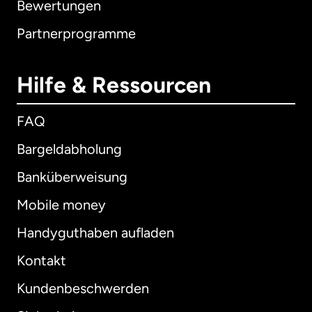
Bewertungen
Partnerprogramme
Hilfe & Ressourcen
FAQ
Bargeldabholung
Banküberweisung
Mobile money
Handyguthaben aufladen
Kontakt
Kundenbeschwerden