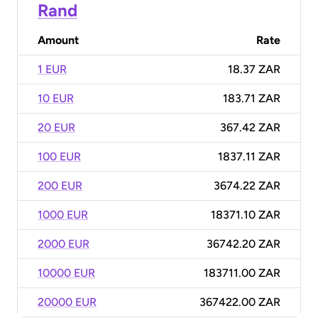
Rand
Amount
Rate
1 EUR
18.37 ZAR
10 EUR
183.71 ZAR
20 EUR
367.42 ZAR
100 EUR
1837.11 ZAR
200 EUR
3674.22 ZAR
1000 EUR
18371.10 ZAR
2000 EUR
36742.20 ZAR
10000 EUR
183711.00 ZAR
20000 EUR
367422.00 ZAR