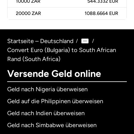
10000
ZAR
544.3332 EUR
20000
ZAR
1088.6664 EUR
Startseite – Deutschland
/
/
Convert Euro (Bulgaria) to South African
Rand (South Africa)
Versende Geld online
Geld nach Nigeria überweisen
Geld auf die Philippinen überweisen
Geld nach Indien überweisen
Geld nach Simbabwe überweisen