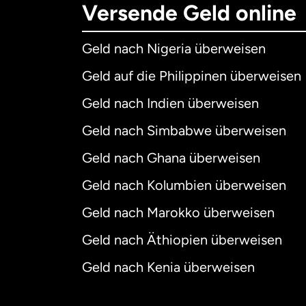
Versende Geld online
Geld nach Nigeria überweisen
Geld auf die Philippinen überweisen
Geld nach Indien überweisen
Geld nach Simbabwe überweisen
Geld nach Ghana überweisen
Geld nach Kolumbien überweisen
Geld nach Marokko überweisen
Geld nach Äthiopien überweisen
Geld nach Kenia überweisen