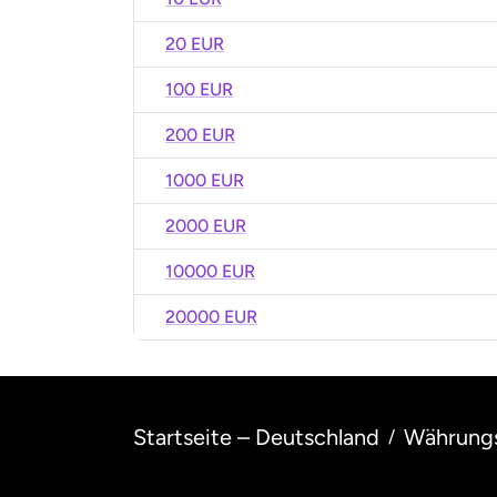
20 EUR
100 EUR
200 EUR
1000 EUR
2000 EUR
10000 EUR
20000 EUR
Startseite – Deutschland
Währung
/