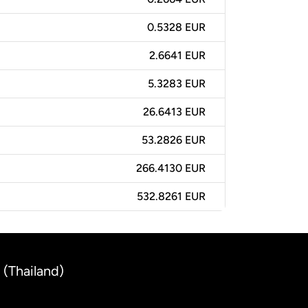
0.5328 EUR
2.6641 EUR
5.3283 EUR
26.6413 EUR
53.2826 EUR
266.4130 EUR
532.8261 EUR
 (Thailand)