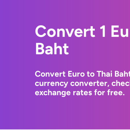
Convert 1 Eu
Baht
Convert Euro to Thai Bah
currency converter, chec
exchange rates for free.