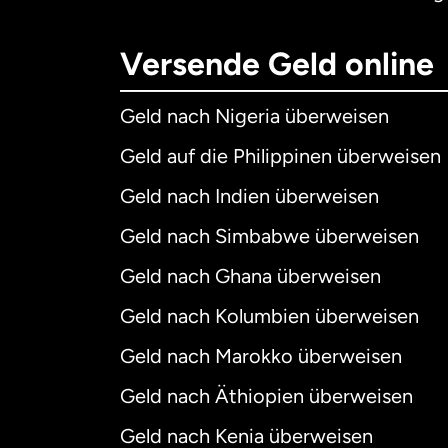
Versende Geld online
Geld nach Nigeria überweisen
Geld auf die Philippinen überweisen
Geld nach Indien überweisen
Geld nach Simbabwe überweisen
Geld nach Ghana überweisen
Geld nach Kolumbien überweisen
Geld nach Marokko überweisen
Geld nach Äthiopien überweisen
Geld nach Kenia überweisen