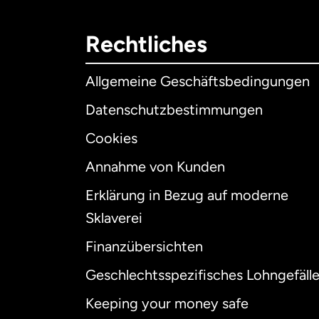
Rechtliches
Allgemeine Geschäftsbedingungen
Datenschutzbestimmungen
Cookies
Annahme von Kunden
Erklärung in Bezug auf moderne
Int
Sklaverei
Finanzübersichten
Geschlechtsspezifisches Lohngefäll
Aus
Keeping your money safe