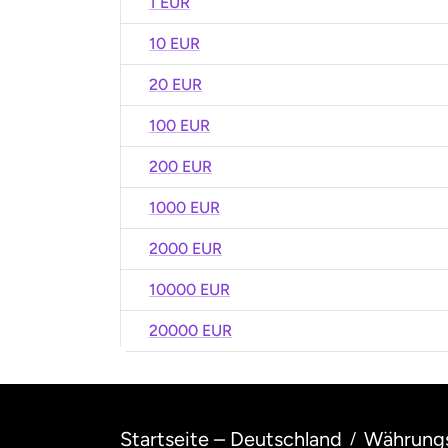
1 EUR
10 EUR
20 EUR
100 EUR
200 EUR
1000 EUR
2000 EUR
10000 EUR
20000 EUR
Startseite – Deutschland
Währung
/