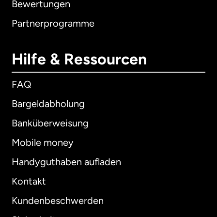
Bewertungen
Partnerprogramme
Hilfe & Ressourcen
FAQ
Bargeldabholung
Banküberweisung
Mobile money
Handyguthaben aufladen
Kontakt
Kundenbeschwerden