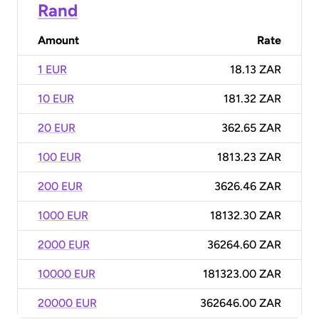
Rand
Amount
Rate
1 EUR
18.13 ZAR
10 EUR
181.32 ZAR
20 EUR
362.65 ZAR
100 EUR
1813.23 ZAR
200 EUR
3626.46 ZAR
1000 EUR
18132.30 ZAR
2000 EUR
36264.60 ZAR
10000 EUR
181323.00 ZAR
20000 EUR
362646.00 ZAR