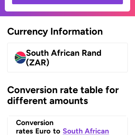
Currency Information
South African Rand
(ZAR)
Conversion rate table for
different amounts
Conversion
rates
Euro
to
South African