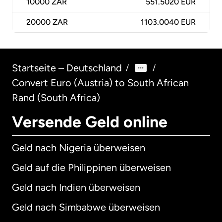
10000
ZAR
551.5020 EUR
20000
ZAR
1103.0040 EUR
Startseite – Deutschland
/
/
Convert Euro (Austria) to South African
Rand (South Africa)
Versende Geld online
Geld nach Nigeria überweisen
Geld auf die Philippinen überweisen
Geld nach Indien überweisen
Geld nach Simbabwe überweisen