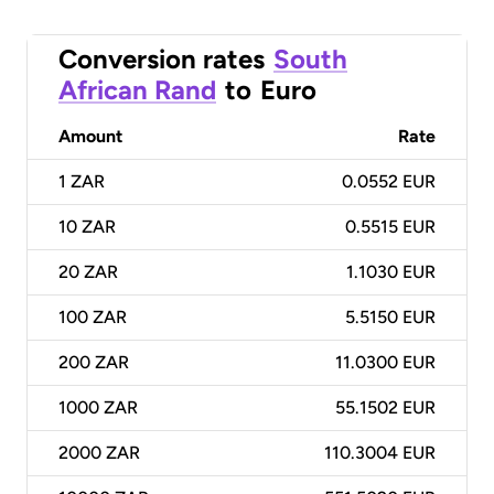
Conversion rates
South
African Rand
to
Euro
Amount
Rate
1
ZAR
0.0552 EUR
10
ZAR
0.5515 EUR
20
ZAR
1.1030 EUR
100
ZAR
5.5150 EUR
200
ZAR
11.0300 EUR
1000
ZAR
55.1502 EUR
2000
ZAR
110.3004 EUR