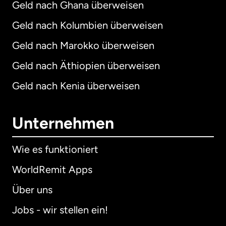
Geld nach Ghana überweisen
Geld nach Kolumbien überweisen
Geld nach Marokko überweisen
Geld nach Äthiopien überweisen
Geld nach Kenia überweisen
Unternehmen
Wie es funktioniert
WorldRemit Apps
Über uns
Jobs - wir stellen ein!