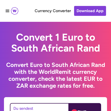
Currency Converter
Download App
Convert 1 Euro to
South African Rand
Convert Euro to South African Rand
with the WorldRemit currency
converter, check the latest EUR to
ZAR exchange rates for free.
Du sendest