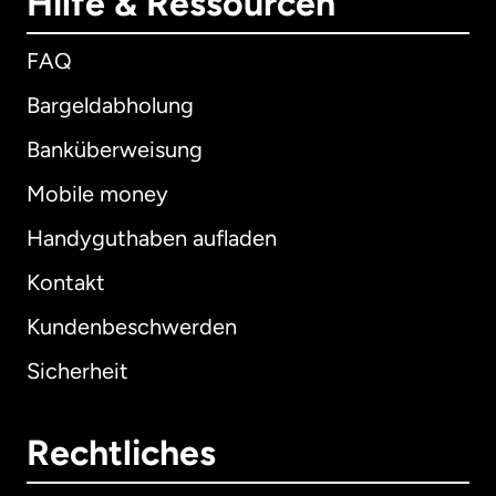
Hilfe & Ressourcen
FAQ
Bargeldabholung
Banküberweisung
Mobile money
Handyguthaben aufladen
Kontakt
Kundenbeschwerden
Sicherheit
Rechtliches