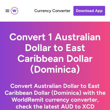
Currency Converter
Download App
Convert 1 Australian
Dollar to East
Caribbean Dollar
(Dominica)
Convert Australian Dollar to East
Caribbean Dollar (Dominica) with the
WorldRemit currency converter,
check the latest AUD to XCD