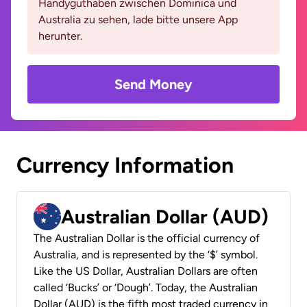
Handyguthaben zwischen Dominica und
Australia zu sehen, lade bitte unsere App
herunter.
Send Money
Currency Information
Australian Dollar (AUD)
The Australian Dollar is the official currency of
Australia, and is represented by the ‘$’ symbol.
Like the US Dollar, Australian Dollars are often
called ‘Bucks’ or ‘Dough’. Today, the Australian
Dollar (AUD) is the fifth most traded currency in