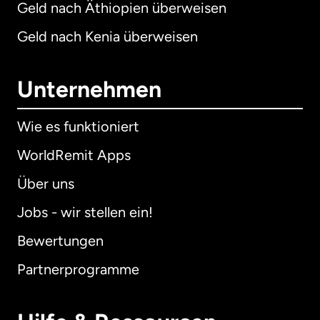
Geld nach Äthiopien überweisen
Geld nach Kenia überweisen
Unternehmen
Wie es funktioniert
WorldRemit Apps
Über uns
Jobs - wir stellen ein!
Bewertungen
Partnerprogramme