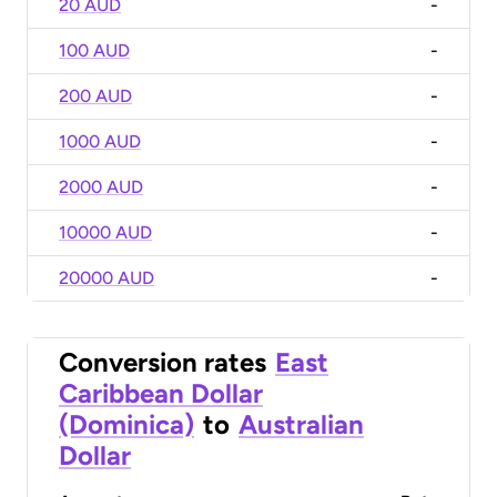
20 AUD
-
100 AUD
-
200 AUD
-
1000 AUD
-
2000 AUD
-
10000 AUD
-
20000 AUD
-
Conversion rates
East
Caribbean Dollar
(Dominica)
to
Australian
Dollar