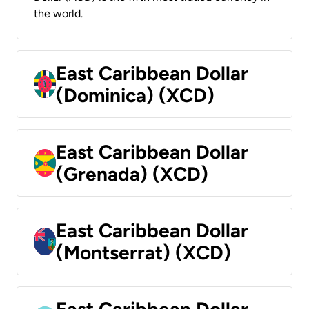
the world.
East Caribbean Dollar
(Dominica) (XCD)
East Caribbean Dollar
(Grenada) (XCD)
East Caribbean Dollar
(Montserrat) (XCD)
East Caribbean Dollar