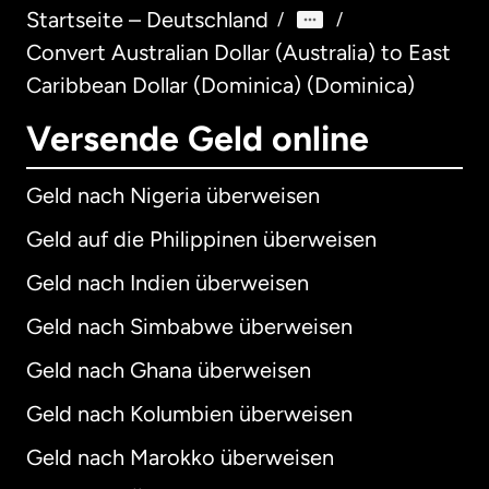
Startseite – Deutschland
/
/
Convert Australian Dollar (Australia) to East
Caribbean Dollar (Dominica) (Dominica)
Versende Geld online
Geld nach Nigeria überweisen
Geld auf die Philippinen überweisen
Geld nach Indien überweisen
Geld nach Simbabwe überweisen
Geld nach Ghana überweisen
Geld nach Kolumbien überweisen
Geld nach Marokko überweisen