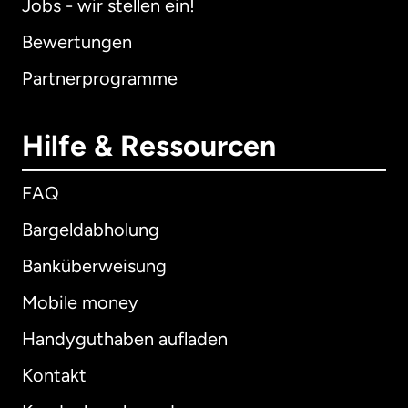
Jobs - wir stellen ein!
Bewertungen
Partnerprogramme
Hilfe & Ressourcen
FAQ
Bargeldabholung
Banküberweisung
Mobile money
Handyguthaben aufladen
Kontakt