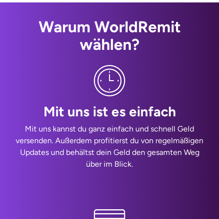
Warum WorldRemit
wählen?
Mit uns ist es einfach
Mit uns kannst du ganz einfach und schnell Geld
versenden. Außerdem profitierst du von regelmäßigen
Updates und behältst dein Geld den gesamten Weg
über im Blick.