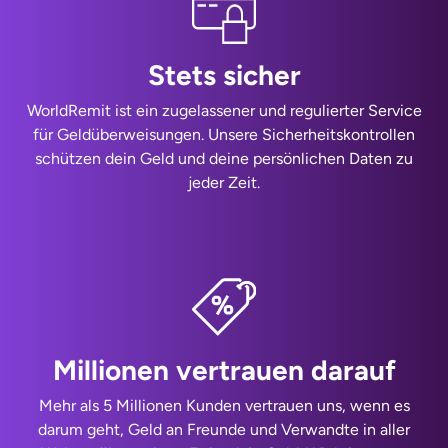
Stets sicher
WorldRemit ist ein zugelassener und regulierter Service
für Geldüberweisungen. Unsere Sicherheitskontrollen
schützen dein Geld und deine persönlichen Daten zu
jeder Zeit.
Millionen vertrauen darauf
Mehr als 5 Millionen Kunden vertrauen uns, wenn es
darum geht, Geld an Freunde und Verwandte in aller