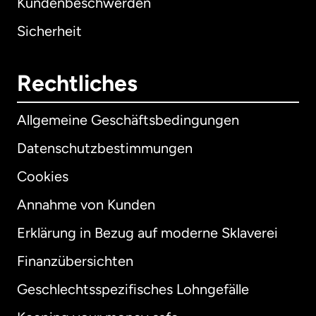
Kundenbeschwerden
Sicherheit
Rechtliches
Allgemeine Geschäftsbedingungen
Datenschutzbestimmungen
Cookies
Annahme von Kunden
Erklärung in Bezug auf moderne Sklaverei
International
English
Finanzübersichten
Geschlechtsspezifisches Lohngefälle