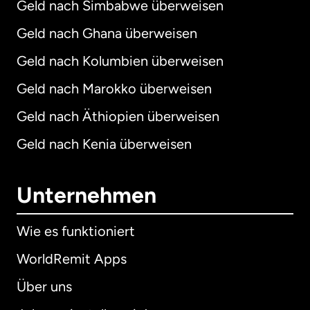
Geld nach Simbabwe überweisen
Geld nach Ghana überweisen
Geld nach Kolumbien überweisen
Geld nach Marokko überweisen
Geld nach Äthiopien überweisen
Geld nach Kenia überweisen
Unternehmen
Wie es funktioniert
WorldRemit Apps
Über uns