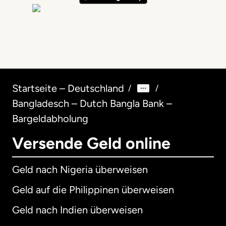
Startseite – Deutschland
/
/
Bangladesch – Dutch Bangla Bank –
Bargeldabholung
Versende Geld online
Geld nach Nigeria überweisen
Geld auf die Philippinen überweisen
Geld nach Indien überweisen