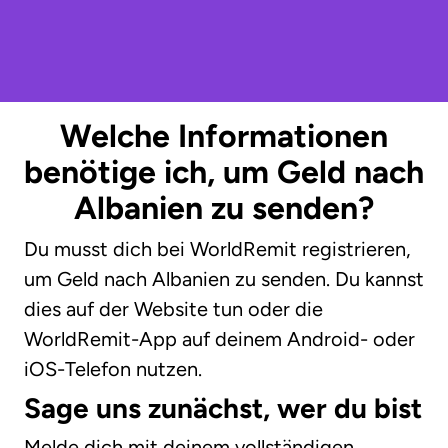
Welche Informationen
benötige ich, um Geld nach
Albanien zu senden?
Du musst dich bei WorldRemit registrieren,
um Geld nach Albanien zu senden. Du kannst
dies auf der Website tun oder die
WorldRemit-App auf deinem Android- oder
iOS-Telefon nutzen.
Sage uns zunächst, wer du bist
Melde dich mit deinem vollständigen