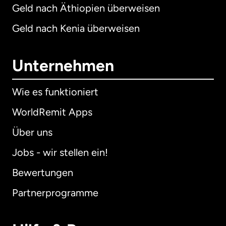
Geld nach Äthiopien überweisen
Geld nach Kenia überweisen
Unternehmen
Wie es funktioniert
WorldRemit Apps
Über uns
Jobs - wir stellen ein!
Bewertungen
Partnerprogramme