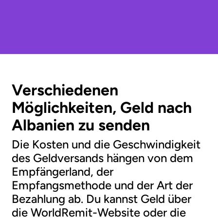
Verschiedenen
Möglichkeiten, Geld nach
Albanien zu senden
Die Kosten und die Geschwindigkeit
des Geldversands hängen von dem
Empfängerland, der
Empfangsmethode und der Art der
Bezahlung ab. Du kannst Geld über
die WorldRemit-Website oder die