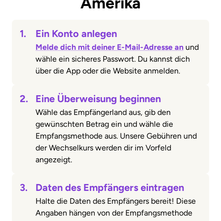
Amerika
1.
Ein Konto anlegen
Melde dich mit deiner E-Mail-Adresse an
und
wähle ein sicheres Passwort. Du kannst dich
über die App oder die Website anmelden.
2.
Eine Überweisung beginnen
Wähle das Empfängerland aus, gib den
gewünschten Betrag ein und wähle die
Empfangsmethode aus. Unsere Gebühren und
der Wechselkurs werden dir im Vorfeld
angezeigt.
3.
Daten des Empfängers eintragen
Halte die Daten des Empfängers bereit! Diese
Angaben hängen von der Empfangsmethode