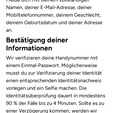
Namen, deiner E-Mail-Adresse, deiner
Mobiltelefonnummer, deinem Geschlecht,
deinem Geburtsdatum und deiner Adresse
an.
Bestätigung deiner
Informationen
Wir verifizieren deine Handynummer mit
einem Einmal-Passwort. Möglicherweise
musst du zur Verifizierung deiner Identität
einen entsprechenden Identitätsnachweis
vorlegen und ein Selfie machen. Die
Identitätsüberprüfung dauert in mindestens
90 % der Fälle bis zu 4 Minuten. Sollte es zu
einer Verzögerung kommen, werden wir