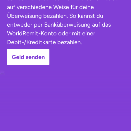
auf verschiedene Weise für deine
Überweisung bezahlen. So kannst du
entweder per Banküberweisung auf das
WorldRemit-Konto oder mit einer
Debit-/Kreditkarte bezahlen.
Geld senden