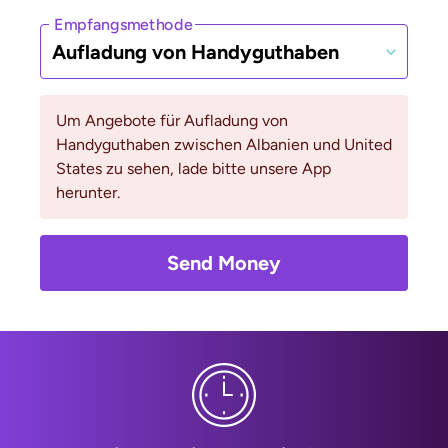
Empfangsmethode
Aufladung von Handyguthaben
Um Angebote für Aufladung von
Handyguthaben zwischen Albanien und United
States zu sehen, lade bitte unsere App
herunter.
Send Money