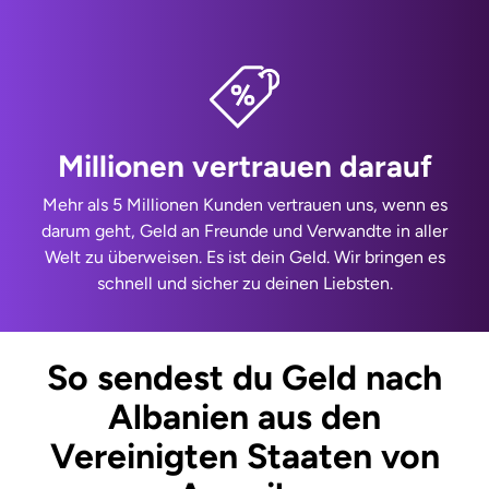
Millionen vertrauen darauf
Mehr als 5 Millionen Kunden vertrauen uns, wenn es
darum geht, Geld an Freunde und Verwandte in aller
Welt zu überweisen. Es ist dein Geld. Wir bringen es
schnell und sicher zu deinen Liebsten.
So sendest du Geld nach
Albanien aus den
Vereinigten Staaten von