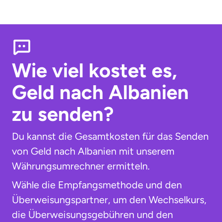
Wie viel kostet es,
Geld nach Albanien
zu senden?
Du kannst die Gesamtkosten für das Senden
von Geld nach Albanien mit unserem
Währungsumrechner ermitteln.
Wähle die Empfangsmethode und den
Überweisungspartner, um den Wechselkurs,
die Überweisungsgebühren und den