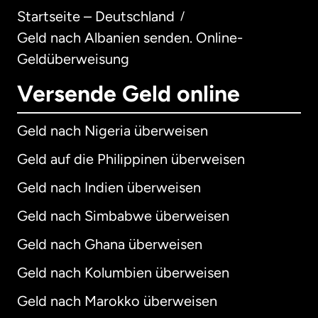
Startseite – Deutschland
/
Geld nach Albanien senden. Online-
Geldüberweisung
Versende Geld online
Geld nach Nigeria überweisen
Geld auf die Philippinen überweisen
Geld nach Indien überweisen
Geld nach Simbabwe überweisen
Geld nach Ghana überweisen
Geld nach Kolumbien überweisen
Geld nach Marokko überweisen