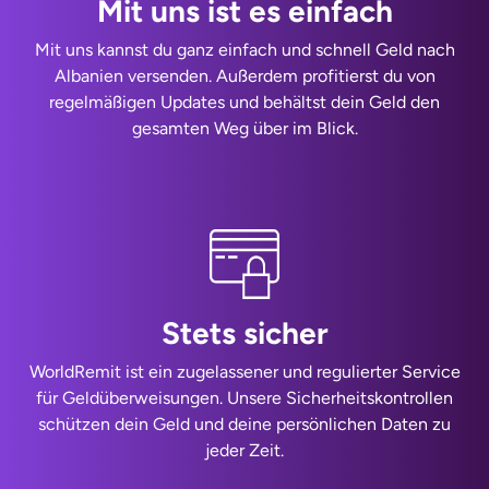
Mit uns ist es einfach
Mit uns kannst du ganz einfach und schnell Geld nach
Albanien versenden. Außerdem profitierst du von
regelmäßigen Updates und behältst dein Geld den
gesamten Weg über im Blick.
Stets sicher
WorldRemit ist ein zugelassener und regulierter Service
für Geldüberweisungen. Unsere Sicherheitskontrollen
schützen dein Geld und deine persönlichen Daten zu
jeder Zeit.