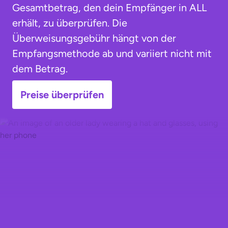
Gesamtbetrag, den dein Empfänger in ALL
erhält, zu überprüfen. Die
Überweisungsgebühr hängt von der
Empfangsmethode ab und variiert nicht mit
dem Betrag.
Preise überprüfen