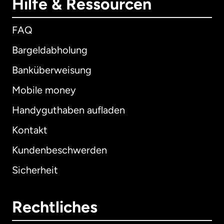
Hilfe & Ressourcen
FAQ
Bargeldabholung
Banküberweisung
Mobile money
Handyguthaben aufladen
Kontakt
Kundenbeschwerden
Sicherheit
Rechtliches