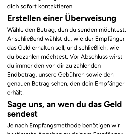
dich sofort kontaktieren.
Erstellen einer Überweisung
Wähle den Betrag, den du senden möchtest.
Anschließend wählst du, wie der Empfänger
das Geld erhalten soll, und schließlich, wie
du bezahlen möchtest. Vor Abschluss wirst
du immer den von dir zu zahlenden
Endbetrag, unsere Gebühren sowie den
genauen Betrag sehen, den dein Empfänger
erhält.
Sage uns, an wen du das Geld
sendest
Je nach Empfangsmethode benötigen wir