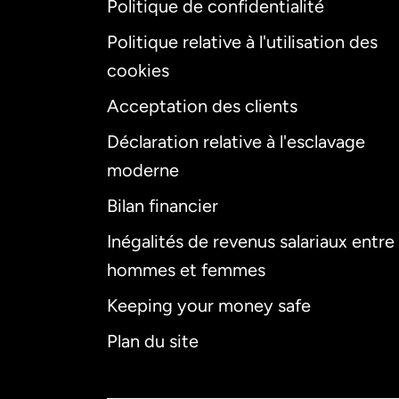
Politique de confidentialité
Politique relative à l'utilisation des
cookies
Acceptation des clients
Déclaration relative à l'esclavage
moderne
Bilan financier
Inégalités de revenus salariaux entre
hommes et femmes
Keeping your money safe
Plan du site