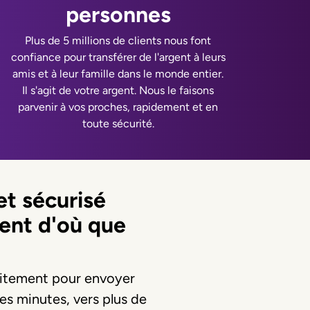
personnes
Plus de 5 millions de clients nous font
confiance pour transférer de l'argent à leurs
amis et à leur famille dans le monde entier.
Il s'agit de votre argent. Nous le faisons
parvenir à vos proches, rapidement et en
toute sécurité.
t sécurisé
gent d'où que
uitement pour envoyer
ues minutes, vers plus de