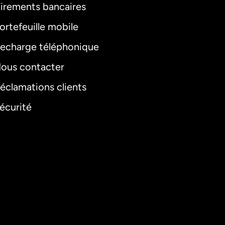
irements bancaires
ortefeuille mobile
echarge téléphonique
ous contacter
éclamations clients
écurité