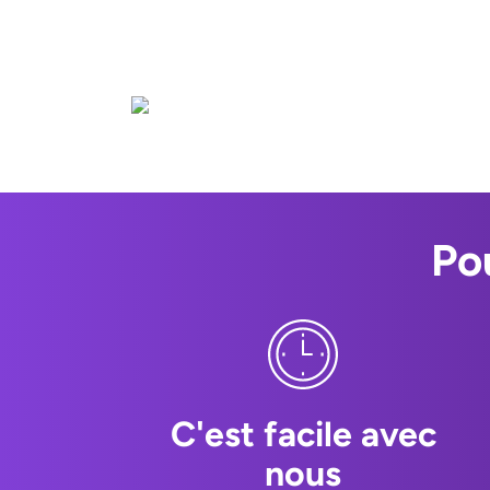
Po
C'est facile avec
nous