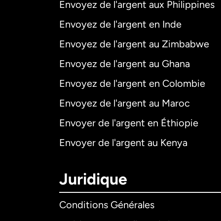
Envoyez de l'argent aux Philippines
Envoyez de l'argent en Inde
Envoyez de l'argent au Zimbabwe
Envoyez de l'argent au Ghana
Envoyez de l'argent en Colombie
Envoyez de l'argent au Maroc
Envoyer de l'argent en Éthiopie
Envoyer de l'argent au Kenya
Juridique
Conditions Générales