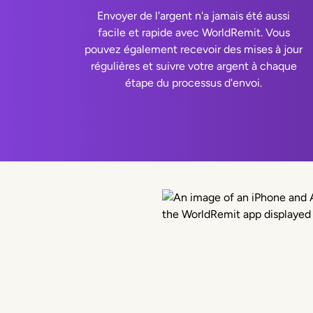
Envoyer de l'argent n'a jamais été aussi
facile et rapide avec WorldRemit. Vous
pouvez également recevoir des mises à jour
régulières et suivre votre argent à chaque
étape du processus d'envoi.