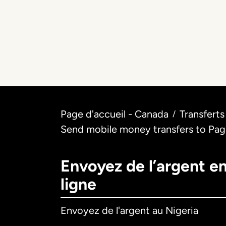
Page d'accueil - Canada
Transferts
/
Send mobile money transfers to Paga
Envoyez de l’argent e
ligne
Envoyez de l'argent au Nigeria