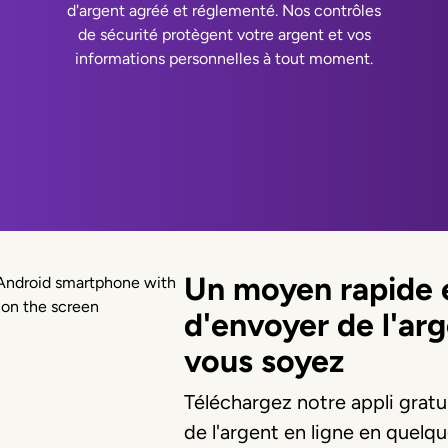
d'argent agréé et réglementé. Nos contrôles
de sécurité protègent votre argent et vos
informations personnelles à tout moment.
Un moyen rapide e
d'envoyer de l'ar
vous soyez
Téléchargez notre appli grat
de l'argent en ligne en quelq