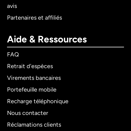
avis
Partenaires et affiliés
Aide & Ressources
FAQ
Retrait d'espèces
Virements bancaires
Portefeuille mobile
Recharge téléphonique
Nous contacter
Réclamations clients