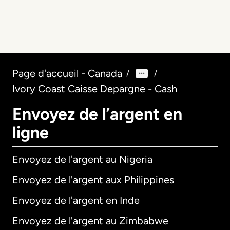
Page d'accueil - Canada
/
/
Ivory Coast Caisse Depargne - Cash
Envoyez de l’argent en
ligne
Envoyez de l'argent au Nigeria
Envoyez de l'argent aux Philippines
Envoyez de l'argent en Inde
Envoyez de l'argent au Zimbabwe