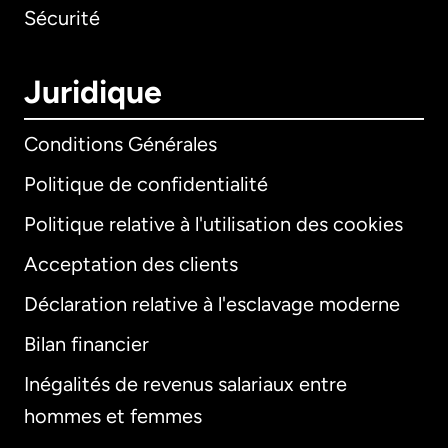
Sécurité
Juridique
Conditions Générales
Politique de confidentialité
Politique relative à l'utilisation des cookies
Acceptation des clients
Déclaration relative à l'esclavage moderne
Bilan financier
International
English
Inégalités de revenus salariaux entre
hommes et femmes