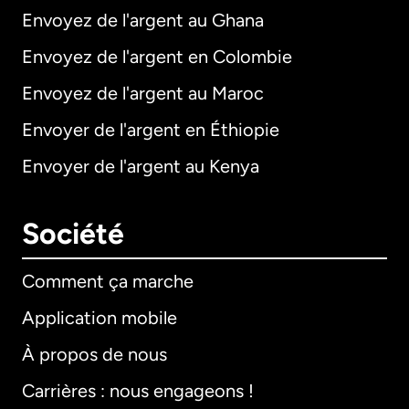
Envoyez de l'argent au Ghana
Envoyez de l'argent en Colombie
Envoyez de l'argent au Maroc
Envoyer de l'argent en Éthiopie
Envoyer de l'argent au Kenya
Société
Comment ça marche
Application mobile
À propos de nous
Carrières : nous engageons !