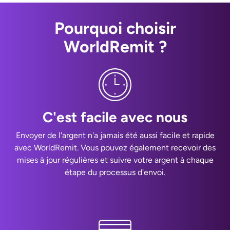
Pourquoi choisir
WorldRemit ?
C'est facile avec nous
Envoyer de l'argent n'a jamais été aussi facile et rapide
avec WorldRemit. Vous pouvez également recevoir des
mises à jour régulières et suivre votre argent à chaque
étape du processus d'envoi.