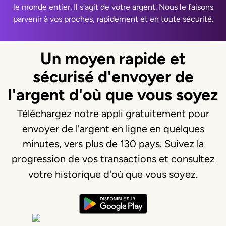
le monde entier. Il s'agit de votre argent. Nous le faisons
parvenir à vos proches, rapidement et en toute sécurité.
Un moyen rapide et
sécurisé d'envoyer de
l'argent d'où que vous soyez
Téléchargez notre appli gratuitement pour
envoyer de l'argent en ligne en quelques
minutes, vers plus de 130 pays. Suivez la
progression de vos transactions et consultez
votre historique d'où que vous soyez.