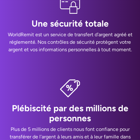
Une sécurité totale
WorldRemit est un service de transfert d'argent agréé et
réglementé. Nos contrôles de sécurité protègent votre
argent et vos informations personnelles à tout moment.
Plébiscité par des millions de
personnes
Plus de 5 millions de clients nous font confiance pour
transférer de l'argent à leurs amis et à leur famille dans