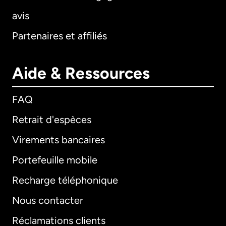
avis
Partenaires et affiliés
Aide & Ressources
FAQ
Retrait d'espèces
Virements bancaires
Portefeuille mobile
Recharge téléphonique
Nous contacter
Réclamations clients