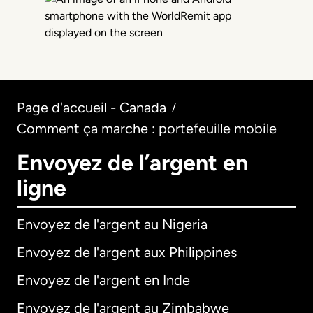
Page d'accueil - Canada
/
Comment ça marche : portefeuille mobile
Envoyez de l’argent en
ligne
Envoyez de l'argent au Nigeria
Envoyez de l'argent aux Philippines
Envoyez de l'argent en Inde
Envoyez de l'argent au Zimbabwe