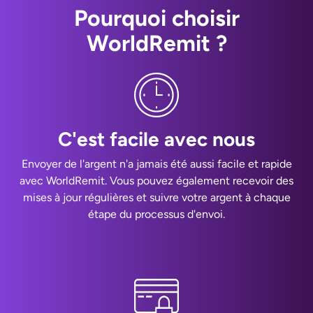
Pourquoi choisir
WorldRemit ?
C'est facile avec nous
Envoyer de l'argent n'a jamais été aussi facile et rapide
avec WorldRemit. Vous pouvez également recevoir des
mises à jour régulières et suivre votre argent à chaque
étape du processus d'envoi.