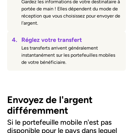
Gardez les informations de votre destinataire à
portée de main ! Elles dépendent du mode de
réception que vous choisissez pour envoyer de
l'argent.
4.
Réglez votre transfert
Les transferts arrivent généralement
instantanément sur les portefeuilles mobiles
de votre bénéficiaire.
Envoyez de l'argent
différemment
Si le portefeuille mobile n'est pas
disponible pour le pays dans lequel