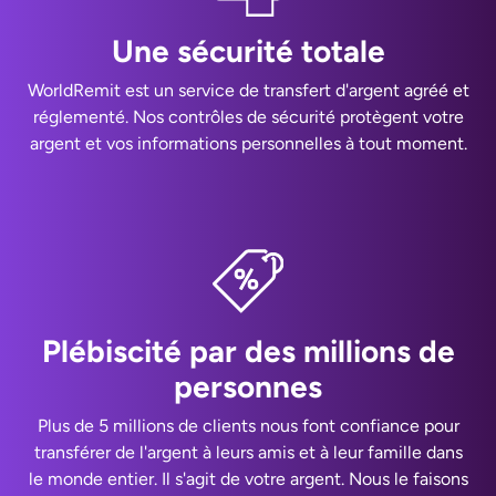
Une sécurité totale
WorldRemit est un service de transfert d'argent agréé et
réglementé. Nos contrôles de sécurité protègent votre
argent et vos informations personnelles à tout moment.
Plébiscité par des millions de
personnes
Plus de 5 millions de clients nous font confiance pour
transférer de l'argent à leurs amis et à leur famille dans
le monde entier. Il s'agit de votre argent. Nous le faisons