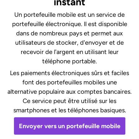
instant
Un portefeuille mobile est un service de
portefeuille électronique. Il est disponible
dans de nombreux pays et permet aux
utilisateurs de stocker, d'envoyer et de
recevoir de l'argent en utilisant leur
téléphone portable.
Les paiements électroniques sûrs et faciles
font des portefeuilles mobiles une
alternative populaire aux comptes bancaires.
Ce service peut être utilisé sur les
smartphones et les téléphones basiques.
Envoyer vers un portefeuille mobile