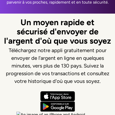
parvenir à vos proches, rapidement et en toute sécurité.
Un moyen rapide et
sécurisé d'envoyer de
l'argent d'où que vous soyez
Téléchargez notre appli gratuitement pour
envoyer de l'argent en ligne en quelques
minutes, vers plus de 130 pays. Suivez la
progression de vos transactions et consultez
votre historique d'où que vous soyez.