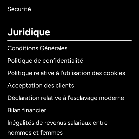
Sécurité
Juridique
Conditions Générales
Politique de confidentialité
Politique relative à l'utilisation des cookies
Acceptation des clients
Déclaration relative à l'esclavage moderne
Bilan financier
International
English
Inégalités de revenus salariaux entre
hommes et femmes