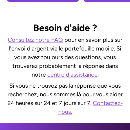
Besoin d'aide ?
Consultez notre FAQ
pour en savoir plus sur
l'envoi d'argent via le portefeuille mobile. Si
vous avez toujours des questions, vous
trouverez probablement la réponse dans
notre
centre d'assistance
.
Si vous ne trouvez pas la réponse que vous
recherchez, nous sommes là pour vous aider
24 heures sur 24 et 7 jours sur 7.
Contactez-
nous.