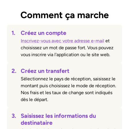
Comment ça marche
1.
Créez un compte
Inscrivez-vous avec votre adresse e-mail
et
choisissez un mot de passe fort. Vous pouvez
vous inscrire via l'application ou le site web.
2.
Créez un transfert
Sélectionnez le pays de réception, saisissez le
montant puis choisissez le mode de réception.
Nos frais et les taux de change sont indiqués
dès le départ.
3.
Saisissez les informations du
destinataire