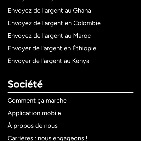
Envoyez de l'argent au Ghana
Envoyez de l'argent en Colombie
Envoyez de l'argent au Maroc
Envoyer de l'argent en Éthiopie
Envoyer de l'argent au Kenya
Société
Comment ça marche
Application mobile
À propos de nous
Carrières : nous engageons !