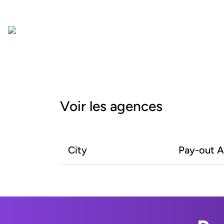
Voir les agences
City
Pay-out 