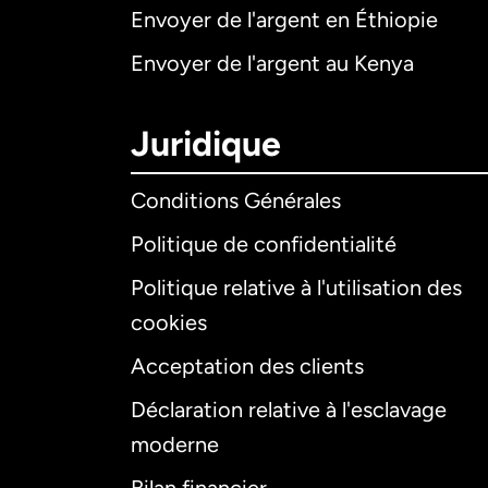
Envoyer de l'argent en Éthiopie
Envoyer de l'argent au Kenya
Juridique
Conditions Générales
Politique de confidentialité
Politique relative à l'utilisation des
cookies
Acceptation des clients
Déclaration relative à l'esclavage
moderne