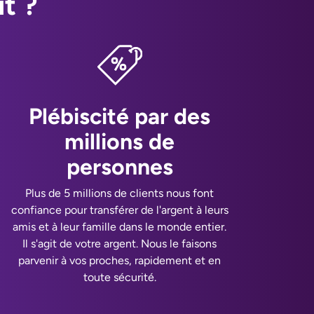
t ?
Plébiscité par des
millions de
personnes
Plus de 5 millions de clients nous font
confiance pour transférer de l'argent à leurs
amis et à leur famille dans le monde entier.
Il s'agit de votre argent. Nous le faisons
parvenir à vos proches, rapidement et en
toute sécurité.