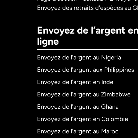
Envoyez des retraits d'espèces au 
Envoyez de l’argent e
ligne
Envoyez de l'argent au Nigeria
Envoyez de l'argent aux Philippines
Envoyez de l'argent en Inde
Envoyez de l'argent au Zimbabwe
Envoyez de l'argent au Ghana
Envoyez de l'argent en Colombie
Envoyez de l'argent au Maroc