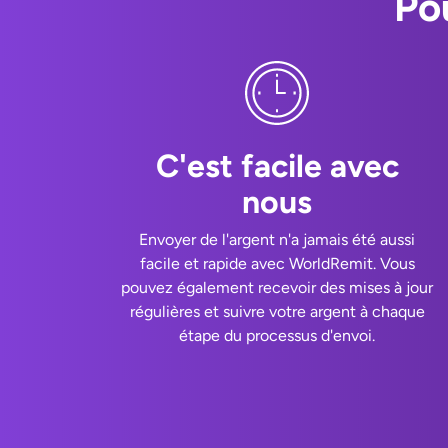
Po
C'est facile avec
nous
Envoyer de l'argent n'a jamais été aussi
facile et rapide avec WorldRemit. Vous
pouvez également recevoir des mises à jour
régulières et suivre votre argent à chaque
étape du processus d'envoi.